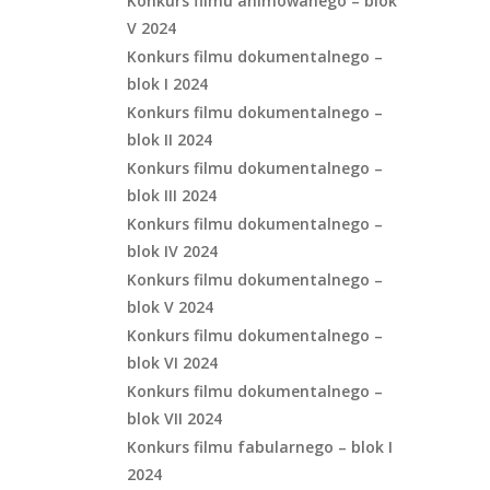
Konkurs filmu animowanego – blok
V 2024
Konkurs filmu dokumentalnego –
blok I 2024
Konkurs filmu dokumentalnego –
blok II 2024
Konkurs filmu dokumentalnego –
blok III 2024
Konkurs filmu dokumentalnego –
blok IV 2024
Konkurs filmu dokumentalnego –
blok V 2024
Konkurs filmu dokumentalnego –
blok VI 2024
Konkurs filmu dokumentalnego –
blok VII 2024
Konkurs filmu fabularnego – blok I
2024