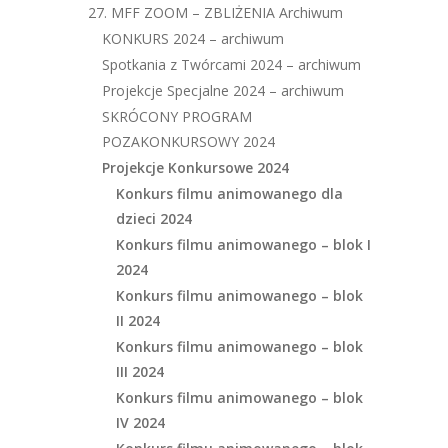
27. MFF ZOOM – ZBLIŻENIA Archiwum
KONKURS 2024 – archiwum
Spotkania z Twórcami 2024 – archiwum
Projekcje Specjalne 2024 – archiwum
SKRÓCONY PROGRAM
POZAKONKURSOWY 2024
Projekcje Konkursowe 2024
Konkurs filmu animowanego dla
dzieci 2024
Konkurs filmu animowanego – blok I
2024
Konkurs filmu animowanego – blok
II 2024
Konkurs filmu animowanego – blok
III 2024
Konkurs filmu animowanego – blok
IV 2024