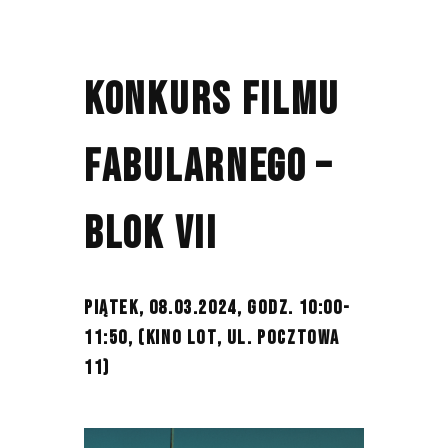
KONKURS FILMU
FABULARNEGO –
BLOK VII
PIĄTEK, 08.03.2024, GODZ. 10:00-
11:50,
(KINO LOT, UL. POCZTOWA
11)