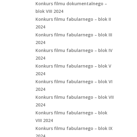
Konkurs filmu dokumentalnego –
blok VIII 2024
Konkurs filmu fabularnego – blok II
2024
Konkurs filmu fabularnego – blok III
2024
Konkurs filmu fabularnego – blok IV
2024
Konkurs filmu fabularnego – blok V
2024
Konkurs filmu fabularnego – blok VI
2024
Konkurs filmu fabularnego – blok VII
2024
Konkurs filmu fabularnego – blok
VIII 2024
Konkurs filmu fabularnego – blok IX
2024