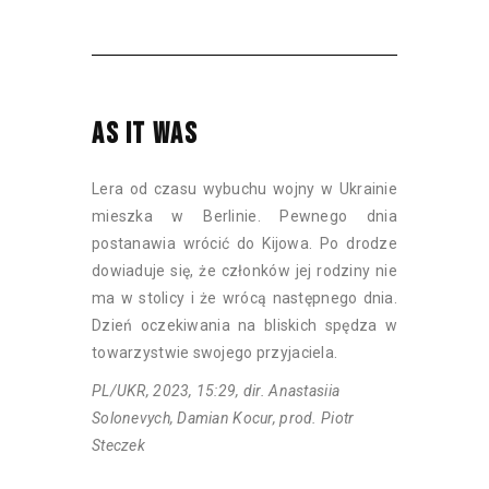
AS IT WAS
Lera od czasu wybuchu wojny w Ukrainie
mieszka w Berlinie. Pewnego dnia
postanawia wrócić do Kijowa. Po drodze
dowiaduje się, że członków jej rodziny nie
ma w stolicy i że wrócą następnego dnia.
Dzień oczekiwania na bliskich spędza w
towarzystwie swojego przyjaciela.
PL/UKR, 2023, 15:29, dir. Anastasiia
Solonevych, Damian Kocur, prod. Piotr
Steczek