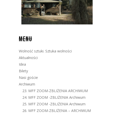
MENU
Wolność sztuki. Sztuka wolności
Aktualności
Idea
Bilety
Nasi goście
Archiwum
23. MFF ZOOM-ZBLIŻENIA ARCHIWUM
24. MFF ZOOM -ZBLIŻENIA Archiwum
25. MFF ZOOM -ZBLIŻENIA Archiwum
26. MFF ZOOM-ZBLIŻENIA – ARCHIWUM