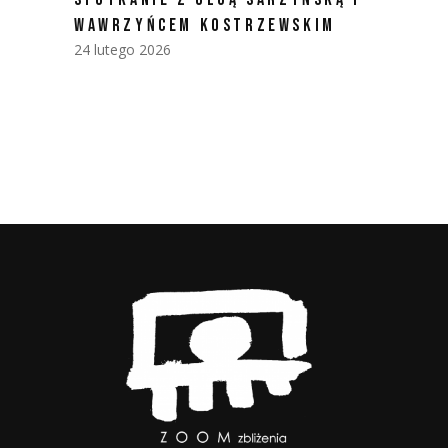
WAWRZYŃCEM KOSTRZEWSKIM
24 lutego 2026