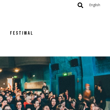
English
FESTIWAL