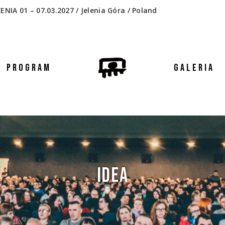
 01 – 07.03.2027 / Jelenia Góra / Poland
PROGRAM
GALERIA
IDEA