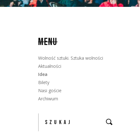
MENU
Wolność sztuki. Sztuka wolności
Aktualności
Idea
Bilety
Nasi goście
Archiwum
Szukaj: