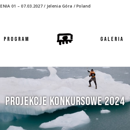
 01 – 07.03.2027 / Jelenia Góra / Poland
PROGRAM
GALERIA
PROJEKCJE KONKURSOWE 2024