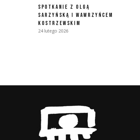
SPOTKANIE Z OLGĄ
SARZYŃSKĄ I WAWRZYŃCEM
KOSTRZEWSKIM
24 lutego 2026