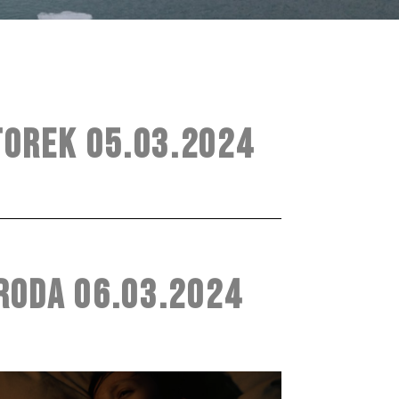
NAN
OREK 05.03.2024
RODA 06.03.2024