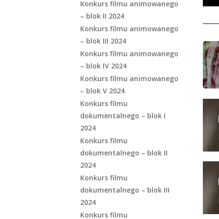
Konkurs filmu animowanego
– blok II 2024
Konkurs filmu animowanego
– blok III 2024
Konkurs filmu animowanego
– blok IV 2024
Konkurs filmu animowanego
– blok V 2024
Konkurs filmu
dokumentalnego – blok I
2024
Konkurs filmu
dokumentalnego – blok II
2024
Konkurs filmu
dokumentalnego – blok III
2024
Konkurs filmu