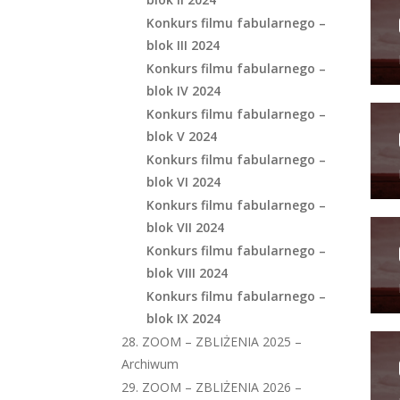
Konkurs filmu fabularnego –
blok III 2024
Konkurs filmu fabularnego –
blok IV 2024
Konkurs filmu fabularnego –
blok V 2024
Konkurs filmu fabularnego –
blok VI 2024
Konkurs filmu fabularnego –
blok VII 2024
Konkurs filmu fabularnego –
blok VIII 2024
Konkurs filmu fabularnego –
blok IX 2024
28. ZOOM – ZBLIŻENIA 2025 –
Archiwum
29. ZOOM – ZBLIŻENIA 2026 –