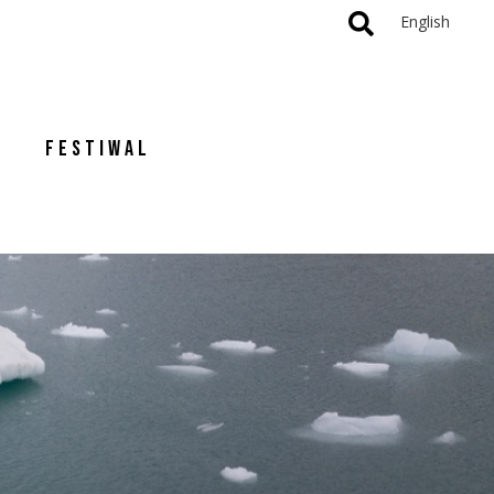
English
FESTIWAL