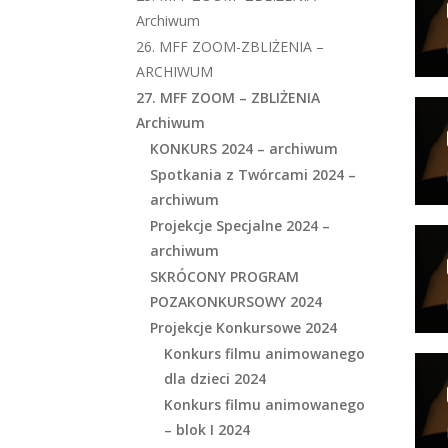
Archiwum
26. MFF ZOOM-ZBLIŻENIA –
ARCHIWUM
27. MFF ZOOM – ZBLIŻENIA
Archiwum
KONKURS 2024 – archiwum
Spotkania z Twórcami 2024 –
archiwum
Projekcje Specjalne 2024 –
archiwum
SKRÓCONY PROGRAM
POZAKONKURSOWY 2024
Projekcje Konkursowe 2024
Konkurs filmu animowanego
dla dzieci 2024
Konkurs filmu animowanego
– blok I 2024