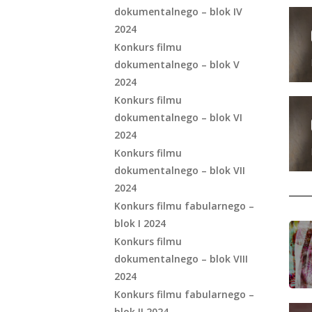
dokumentalnego – blok IV
2024
Konkurs filmu
dokumentalnego – blok V
2024
Konkurs filmu
dokumentalnego – blok VI
2024
Konkurs filmu
dokumentalnego – blok VII
2024
Konkurs filmu fabularnego –
blok I 2024
Konkurs filmu
dokumentalnego – blok VIII
2024
Konkurs filmu fabularnego –
blok II 2024