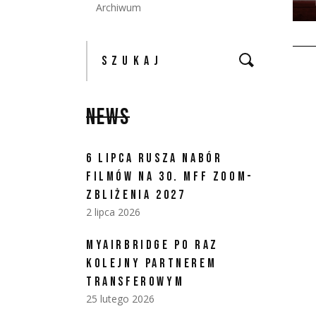
Archiwum
NEWS
6 LIPCA RUSZA NABÓR
FILMÓW NA 30. MFF ZOOM-
ZBLIŻENIA 2027
2 lipca 2026
MYAIRBRIDGE PO RAZ
KOLEJNY PARTNEREM
TRANSFEROWYM
25 lutego 2026