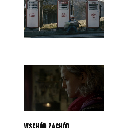
WSCHÓD ZACHÓD