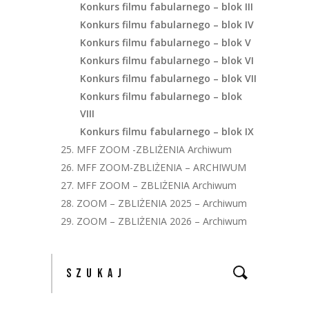
Konkurs filmu fabularnego – blok III
Konkurs filmu fabularnego – blok IV
Konkurs filmu fabularnego – blok V
Konkurs filmu fabularnego – blok VI
Konkurs filmu fabularnego – blok VII
Konkurs filmu fabularnego – blok
VIII
Konkurs filmu fabularnego – blok IX
25. MFF ZOOM -ZBLIŻENIA Archiwum
26. MFF ZOOM-ZBLIŻENIA – ARCHIWUM
27. MFF ZOOM – ZBLIŻENIA Archiwum
28. ZOOM – ZBLIŻENIA 2025 – Archiwum
29. ZOOM – ZBLIŻENIA 2026 – Archiwum