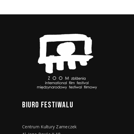
BIURO
FESTIWALU
Centrum Kultury Zameczek