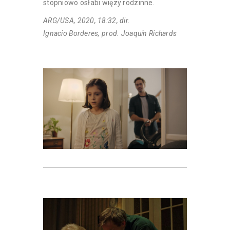
stopniowo osłabi więzy rodzinne.
ARG/USA, 2020, 18:32, dir.
Ignacio Borderes, prod. Joaquín Richards