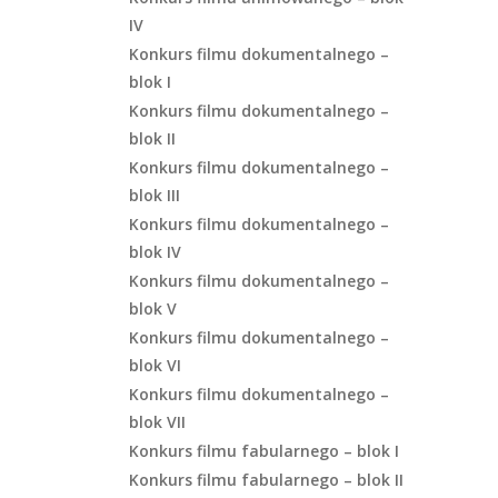
IV
Konkurs filmu dokumentalnego –
blok I
Konkurs filmu dokumentalnego –
blok II
Konkurs filmu dokumentalnego –
blok III
Konkurs filmu dokumentalnego –
blok IV
Konkurs filmu dokumentalnego –
blok V
Konkurs filmu dokumentalnego –
blok VI
Konkurs filmu dokumentalnego –
blok VII
Konkurs filmu fabularnego – blok I
Konkurs filmu fabularnego – blok II