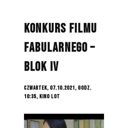
KONKURS FILMU
FABULARNEGO –
BLOK IV
CZWARTEK, 07.10.2021, GODZ.
10:35,
KINO LOT