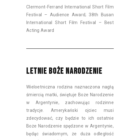
Clermont-Ferrand International Short Film
Festival – Audience Award; 38th Busan
International Short Film Festival – Best
Acting Award
LETNIE BOŻE NARODZENIE
Wieloetniczna rodzina naznaczona nagłą
śmiercią matki, świętuje Boże Narodzenie
w Argentynie, zachowując rodzinne
tradycje. Amerykański ojciec musi
zdecydować, czy będzie to ich ostatnie
Boże Narodzenie spędzone w Argentynie,
będąc świadomym, że duża odległość