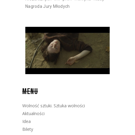
Nagroda Jury Młodych
MENU
Wolność sztuki. Sztuka wolności
Aktualności
Idea
Bilety