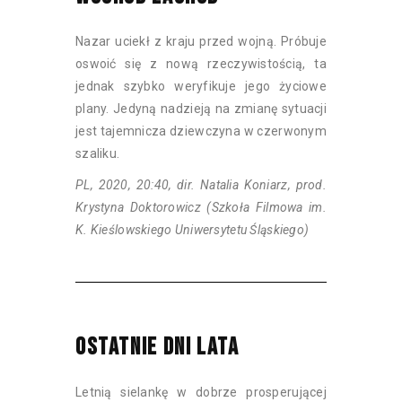
Nazar uciekł z kraju przed wojną. Próbuje
oswoić się z nową rzeczywistością, ta
jednak szybko weryfikuje jego życiowe
plany. Jedyną nadzieją na zmianę sytuacji
jest tajemnicza dziewczyna w czerwonym
szaliku.
PL, 2020, 20:40, dir. Natalia Koniarz, prod.
Krystyna Doktorowicz (Szkoła Filmowa im.
K. Kieślowskiego Uniwersytetu Śląskiego)
OSTATNIE DNI LATA
Letnią sielankę w dobrze prosperującej