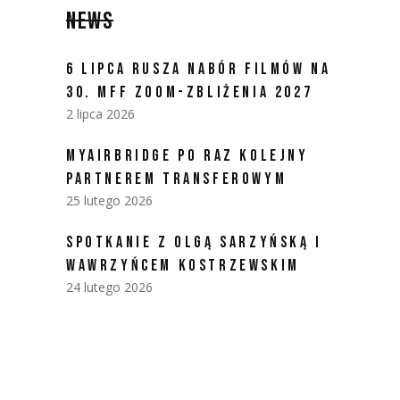
NEWS
6 LIPCA RUSZA NABÓR FILMÓW NA
30. MFF ZOOM-ZBLIŻENIA 2027
2 lipca 2026
MYAIRBRIDGE PO RAZ KOLEJNY
PARTNEREM TRANSFEROWYM
25 lutego 2026
SPOTKANIE Z OLGĄ SARZYŃSKĄ I
WAWRZYŃCEM KOSTRZEWSKIM
24 lutego 2026