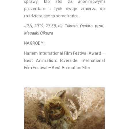
sprawy, kto stoi za anonimowymi
prezentami i tych dwoje zmierza do
rozdzierającego serce końca.
JPN, 2019, 27:59, dir. Takeshi Yashiro prod.
Masaaki Oikawa
NAGRODY:
Harlem International Film Festival Award –
Best Animation; Riverside International
Film Festival – Best Animation Film