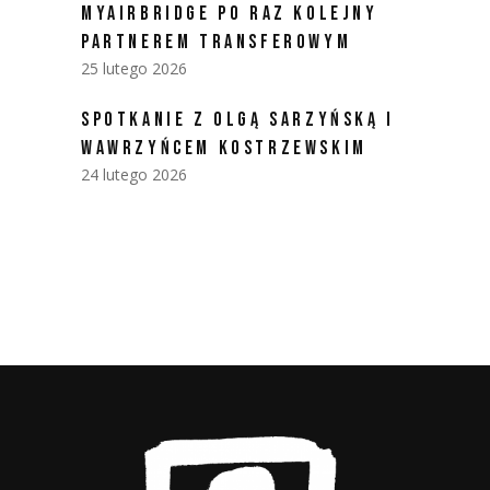
MYAIRBRIDGE PO RAZ KOLEJNY
PARTNEREM TRANSFEROWYM
25 lutego 2026
SPOTKANIE Z OLGĄ SARZYŃSKĄ I
WAWRZYŃCEM KOSTRZEWSKIM
24 lutego 2026