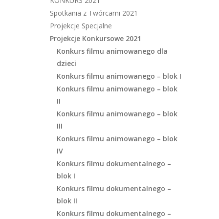
KONKURS 2021
Spotkania z Twórcami 2021
Projekcje Specjalne
Projekcje Konkursowe 2021
Konkurs filmu animowanego dla
dzieci
Konkurs filmu animowanego – blok I
Konkurs filmu animowanego – blok
II
Konkurs filmu animowanego – blok
III
Konkurs filmu animowanego – blok
IV
Konkurs filmu dokumentalnego –
blok I
Konkurs filmu dokumentalnego –
blok II
Konkurs filmu dokumentalnego –