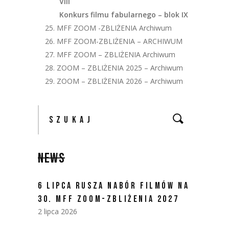
VIII
Konkurs filmu fabularnego – blok IX
25. MFF ZOOM -ZBLIŻENIA Archiwum
26. MFF ZOOM-ZBLIŻENIA – ARCHIWUM
27. MFF ZOOM – ZBLIŻENIA Archiwum
28. ZOOM – ZBLIŻENIA 2025 – Archiwum
29. ZOOM – ZBLIŻENIA 2026 – Archiwum
NEWS
6 LIPCA RUSZA NABÓR FILMÓW NA
30. MFF ZOOM-ZBLIŻENIA 2027
2 lipca 2026