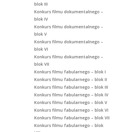
blok III
Konkurs filmu dokumentalnego –
blok IV
Konkurs filmu dokumentalnego –
blok V
Konkurs filmu dokumentalnego –
blok VI
Konkurs filmu dokumentalnego –
blok VII
Konkurs filmu fabularnego – blok I
Konkurs filmu fabularnego – blok II
Konkurs filmu fabularnego – blok III
Konkurs filmu fabularnego – blok IV
Konkurs filmu fabularnego – blok V
Konkurs filmu fabularnego – blok VI
Konkurs filmu fabularnego – blok VII
Konkurs filmu fabularnego – blok