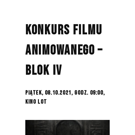
KONKURS FILMU
ANIMOWANEGO –
BLOK IV
PIĄTEK, 08.10.2021, GODZ. 09:00,
KINO LOT