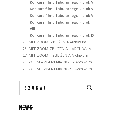
Konkurs filmu fabularnego – blok V
Konkurs filmu fabularnego – blok VI
Konkurs filmu fabularnego – blok VII
Konkurs filmu fabularnego – blok
VIII
Konkurs filmu fabularnego – blok IX
25. MFF ZOOM -ZBLIŻENIA Archiwum
26. MFF ZOOM-ZBLIŻENIA – ARCHIWUM
27. MFF ZOOM – ZBLIŻENIA Archiwum
28. ZOOM – ZBLIŻENIA 2025 – Archiwum
29. ZOOM – ZBLIŻENIA 2026 – Archiwum
NEWS