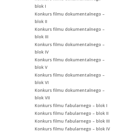
blok I
Konkurs filmu dokumentalnego –
blok II
Konkurs filmu dokumentalnego –
blok III
Konkurs filmu dokumentalnego –
blok IV
Konkurs filmu dokumentalnego –
blok V
Konkurs filmu dokumentalnego –
blok VI
Konkurs filmu dokumentalnego –
blok VII
Konkurs filmu fabularnego – blok I
Konkurs filmu fabularnego – blok II
Konkurs filmu fabularnego – blok III
Konkurs filmu fabularnego – blok IV