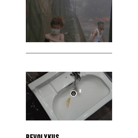
REVOLYKUS