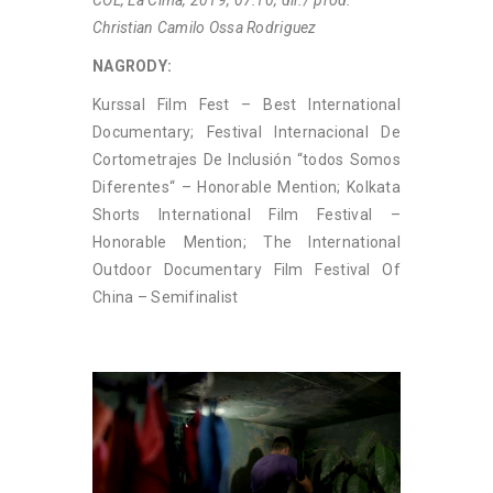
Christian Camilo Ossa Rodriguez
NAGRODY:
Kurssal Film Fest – Best International
Documentary; Festival Internacional De
Cortometrajes De Inclusión “todos Somos
Diferentes“ – Honorable Mention; Kolkata
Shorts International Film Festival –
Honorable Mention; The International
Outdoor Documentary Film Festival Of
China – Semifinalist