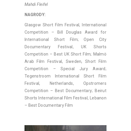
Mahdi Fleifel
NAGRODY:
Glasgow Short Film Festival, International
Competition – Bill Douglas Award for
International Short Film; Open City
Documentary Festival, UK Shorts
Competition – Best UK Short Film; Malmö
Arab Film Festival, Sweden, Short Film
Competition – Special Jury Award;
Tegenstroom International Short Film
Festival, Netherlands, Opstromers
Competition – Best Documentary; Beirut
Shorts International Film Festival, Lebanon
– Best Documentary Film