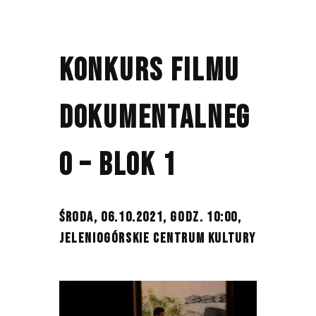
KONKURS FILMU
DOKUMENTALNEG
O – BLOK 1
ŚRODA, 06.10.2021, GODZ. 10:00,
JELENIOGÓRSKIE CENTRUM KULTURY