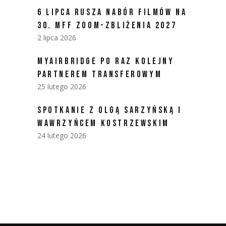
6 LIPCA RUSZA NABÓR FILMÓW NA
30. MFF ZOOM-ZBLIŻENIA 2027
2 lipca 2026
MYAIRBRIDGE PO RAZ KOLEJNY
PARTNEREM TRANSFEROWYM
25 lutego 2026
SPOTKANIE Z OLGĄ SARZYŃSKĄ I
WAWRZYŃCEM KOSTRZEWSKIM
24 lutego 2026