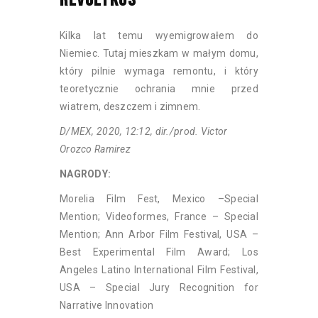
Kilka lat temu wyemigrowałem do
Niemiec. Tutaj mieszkam w małym domu,
który pilnie wymaga remontu, i który
teoretycznie ochrania mnie przed
wiatrem, deszczem i zimnem.
D/MEX, 2020, 12:12, dir./prod. Victor
Orozco Ramirez
NAGRODY:
Morelia Film Fest, Mexico –Special
Mention; Videoformes, France – Special
Mention; Ann Arbor Film Festival, USA –
Best Experimental Film Award; Los
Angeles Latino International Film Festival,
USA – Special Jury Recognition for
Narrative Innovation