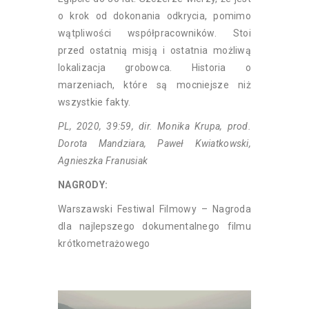
o krok od dokonania odkrycia, pomimo
wątpliwości współpracowników. Stoi
przed ostatnią misją i ostatnia możliwą
lokalizacja grobowca. Historia o
marzeniach, które są mocniejsze niż
wszystkie fakty.
PL, 2020, 39:59, dir. Monika Krupa, prod.
Dorota Mandziara, Paweł Kwiatkowski,
Agnieszka Franusiak
NAGRODY:
Warszawski Festiwal Filmowy – Nagroda
dla najlepszego dokumentalnego filmu
krótkometrażowego