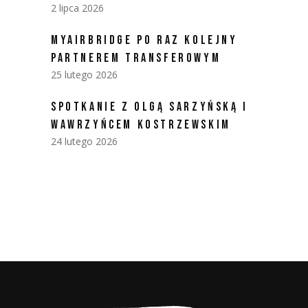
2 lipca 2026
MYAIRBRIDGE PO RAZ KOLEJNY
PARTNEREM TRANSFEROWYM
25 lutego 2026
SPOTKANIE Z OLGĄ SARZYŃSKĄ I
WAWRZYŃCEM KOSTRZEWSKIM
24 lutego 2026