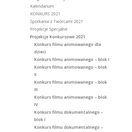
Kalendarium
KONKURS 2021
Spotkania z Twórcami 2021
Projekcje Specjalne
Projekcje Konkursowe 2021
Konkurs filmu animowanego dla
dzieci
Konkurs filmu animowanego – blok I
Konkurs filmu animowanego – blok
II
Konkurs filmu animowanego – blok
III
Konkurs filmu animowanego – blok
IV
Konkurs filmu dokumentalnego –
blok I
Konkurs filmu dokumentalnego –