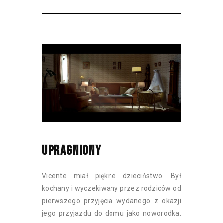
UPRAGNIONY
Vicente miał piękne dzieciństwo. Był
kochany i wyczekiwany przez rodziców od
pierwszego przyjęcia wydanego z okazji
jego przyjazdu do domu jako noworodka.