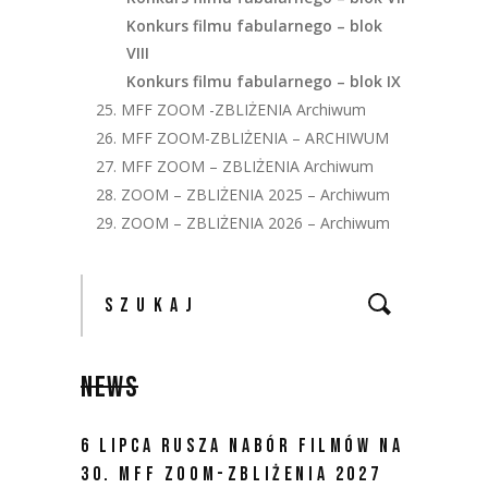
Konkurs filmu fabularnego – blok
VIII
Konkurs filmu fabularnego – blok IX
25. MFF ZOOM -ZBLIŻENIA Archiwum
26. MFF ZOOM-ZBLIŻENIA – ARCHIWUM
27. MFF ZOOM – ZBLIŻENIA Archiwum
28. ZOOM – ZBLIŻENIA 2025 – Archiwum
29. ZOOM – ZBLIŻENIA 2026 – Archiwum
NEWS
6 LIPCA RUSZA NABÓR FILMÓW NA
30. MFF ZOOM-ZBLIŻENIA 2027