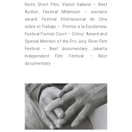
Retro Short Film; Visioni Italiane – Best
Author; Festival Millenium – scenario
award; Festival Internacional de Cine
sobre el Trabajo – Premio a la Excelencia;
Festival Format Court – Critics’ Award and
Special Mention of the Pro Jury; River Film
Festival – Best documentary; Jakarta
Independent Film Festival – Best
documentary