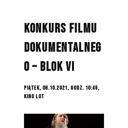
KONKURS FILMU
DOKUMENTALNEG
O – BLOK VI
PIĄTEK, 08.10.2021, GODZ. 10:45,
KINO LOT