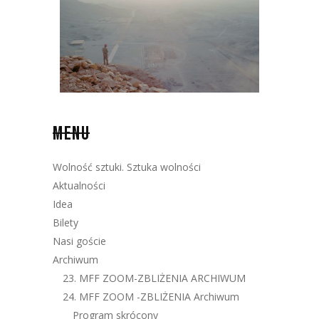
MENU
Wolność sztuki. Sztuka wolności
Aktualności
Idea
Bilety
Nasi goście
Archiwum
23. MFF ZOOM-ZBLIŻENIA ARCHIWUM
24. MFF ZOOM -ZBLIŻENIA Archiwum
Program skrócony