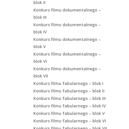
blok II
Konkurs filmu dokumentalnego –
blok III
Konkurs filmu dokumentalnego –
blok IV
Konkurs filmu dokumentalnego –
blok V
Konkurs filmu dokumentalnego –
blok VI
Konkurs filmu dokumentalnego –
blok VII
Konkurs filmu fabularnego – blok I
Konkurs filmu fabularnego – blok II
Konkurs filmu fabularnego – blok III
Konkurs filmu fabularnego – blok IV
Konkurs filmu fabularnego – blok V
Konkurs filmu fabularnego – blok VI
Konkurs filmu fabularnego – blok VII