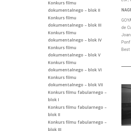
Konkurs filmu
dokumentalnego – blok II
NAG
Konkurs filmu
GOYA 
dokumentalnego – blok III
de Cu
Konkurs filmu
Joan
dokumentalnego – blok IV
Ponf
Konkurs filmu
Best
dokumentalnego – blok V
Konkurs filmu
dokumentalnego – blok VI
Konkurs filmu
dokumentalnego – blok VII
Konkurs filmu fabularnego –
blok I
Konkurs filmu fabularnego –
blok II
Konkurs filmu fabularnego –
blok III