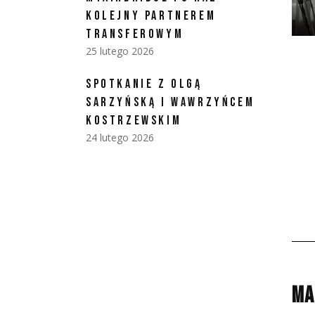
KOLEJNY PARTNEREM
TRANSFEROWYM
25 lutego 2026
SPOTKANIE Z OLGĄ
SARZYŃSKĄ I WAWRZYŃCEM
KOSTRZEWSKIM
24 lutego 2026
MA