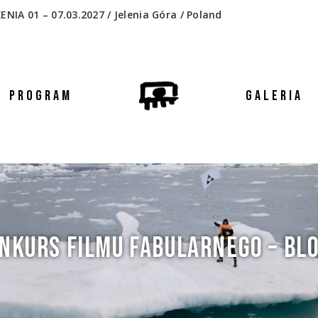
 01 – 07.03.2027 / Jelenia Góra / Poland
PROGRAM
GALERIA
NKURS FILMU FABULARNEGO – BLO