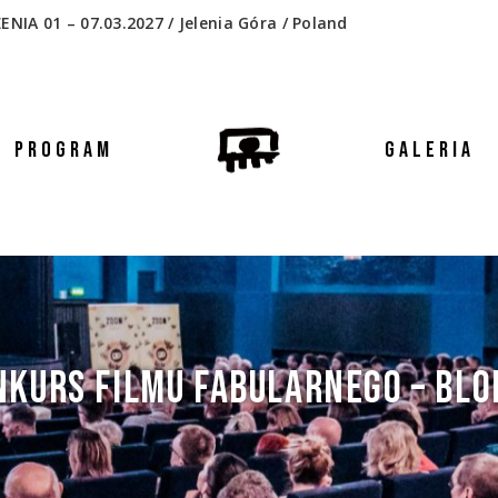
 01 – 07.03.2027 / Jelenia Góra / Poland
PROGRAM
GALERIA
KURS FILMU FABULARNEGO – BLO