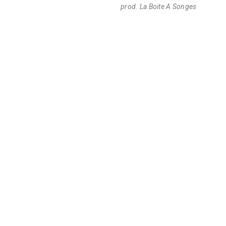
prod. La Boite A Songes