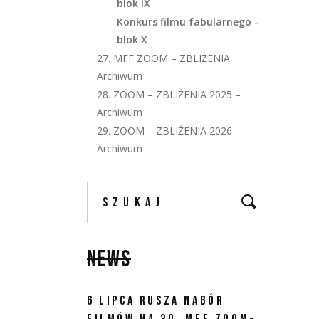
blok IX
Konkurs filmu fabularnego –
blok X
27. MFF ZOOM – ZBLIŻENIA
Archiwum
28. ZOOM – ZBLIŻENIA 2025 –
Archiwum
29. ZOOM – ZBLIŻENIA 2026 –
Archiwum
NEWS
6 LIPCA RUSZA NABÓR