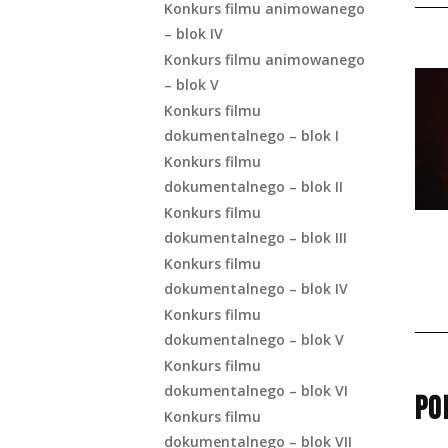
Konkurs filmu animowanego
– blok IV
Konkurs filmu animowanego
– blok V
Konkurs filmu
dokumentalnego – blok I
Konkurs filmu
dokumentalnego – blok II
Konkurs filmu
dokumentalnego – blok III
Konkurs filmu
dokumentalnego – blok IV
Konkurs filmu
dokumentalnego – blok V
Konkurs filmu
dokumentalnego – blok VI
PO
Konkurs filmu
dokumentalnego – blok VII