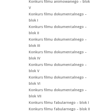
Konkurs filmu animowanego – blok
V
Konkurs filmu dokumentalnego –
blok I
Konkurs filmu dokumentalnego –
blok II
Konkurs filmu dokumentalnego –
blok III
Konkurs filmu dokumentalnego –
blok IV
Konkurs filmu dokumentalnego –
blok V
Konkurs filmu dokumentalnego –
blok VI
Konkurs filmu dokumentalnego –
blok VII
Konkurs filmu fabularnego – blok I
Konkurs filmu fabularnego – blok II