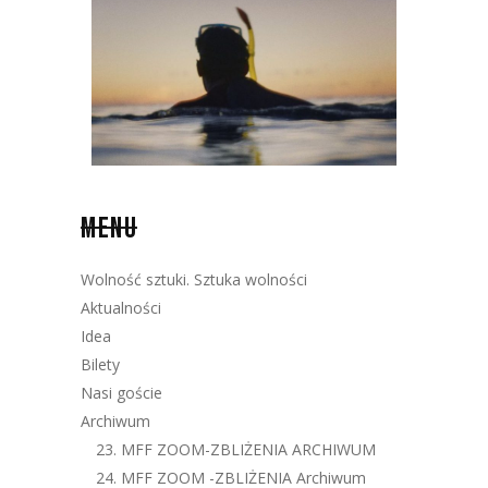
MENU
Wolność sztuki. Sztuka wolności
Aktualności
Idea
Bilety
Nasi goście
Archiwum
23. MFF ZOOM-ZBLIŻENIA ARCHIWUM
24. MFF ZOOM -ZBLIŻENIA Archiwum