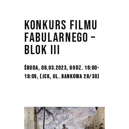
KONKURS FILMU
FABULARNEGO –
BLOK III
ŚRODA, 08.03.2023, GODZ. 16:00-
18:05,
(JCK, UL. BANKOWA 28/30)