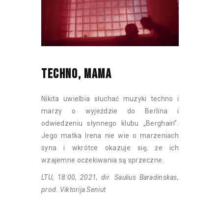
TECHNO, MAMA
Nikita uwielbia słuchać muzyki techno i
marzy o wyjeździe do Berlina i
odwiedzeniu słynnego klubu „Berghain”.
Jego matka Irena nie wie o marzeniach
syna i wkrótce okazuje się, że ich
wzajemne oczekiwania są sprzeczne.
LTU, 18:00, 2021, dir. Saulius Baradinskas,
prod. Viktorija Seniut