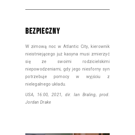
BEZPIECZNY
W zimową noc w Atlantic City, kierownik
nieistniejącego już kasyna musi zmierzyć
się ze swoimi rodzicielskimi
niepowodzeniami, gdy jego niesforny syn
potrzebuje pomocy w wyjściu z
nielegalnego układu.
USA, 16:00, 2021, dir. Ian Braling, prod.
Jordan Drake