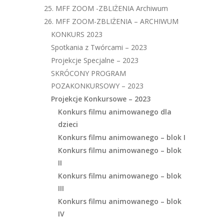
25. MFF ZOOM -ZBLIŻENIA Archiwum
26. MFF ZOOM-ZBLIŻENIA – ARCHIWUM
KONKURS 2023
Spotkania z Twórcami – 2023
Projekcje Specjalne – 2023
SKRÓCONY PROGRAM
POZAKONKURSOWY – 2023
Projekcje Konkursowe – 2023
Konkurs filmu animowanego dla
dzieci
Konkurs filmu animowanego – blok I
Konkurs filmu animowanego – blok
II
Konkurs filmu animowanego – blok
III
Konkurs filmu animowanego – blok
IV