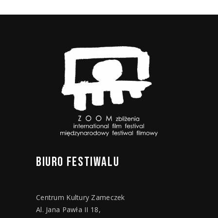
BIURO
FESTIWALU
Centrum Kultury Zameczek
Al. Jana Pawła II 18,