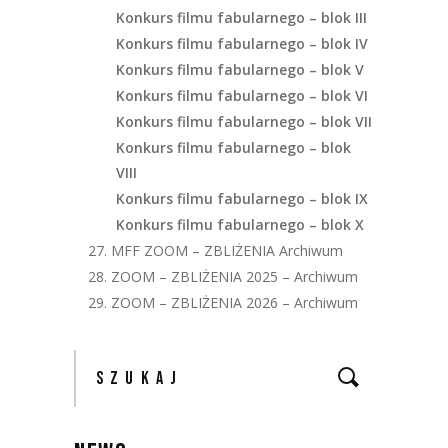
Konkurs filmu fabularnego – blok III
Konkurs filmu fabularnego – blok IV
Konkurs filmu fabularnego – blok V
Konkurs filmu fabularnego – blok VI
Konkurs filmu fabularnego – blok VII
Konkurs filmu fabularnego – blok
VIII
Konkurs filmu fabularnego – blok IX
Konkurs filmu fabularnego – blok X
27. MFF ZOOM – ZBLIŻENIA Archiwum
28. ZOOM – ZBLIŻENIA 2025 – Archiwum
29. ZOOM – ZBLIŻENIA 2026 – Archiwum