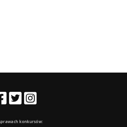
sprawach konkursów: