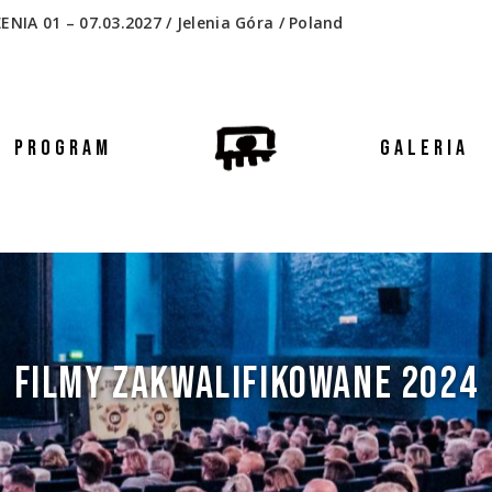
 01 – 07.03.2027 / Jelenia Góra / Poland
PROGRAM
GALERIA
FILMY ZAKWALIFIKOWANE 2024