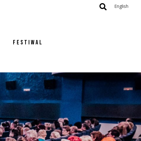
English
FESTIWAL