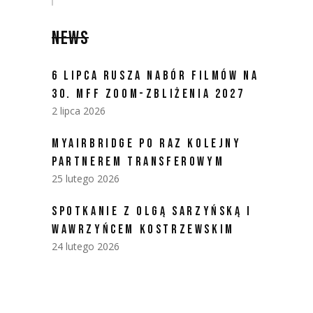
NEWS
6 LIPCA RUSZA NABÓR FILMÓW NA
30. MFF ZOOM-ZBLIŻENIA 2027
2 lipca 2026
MYAIRBRIDGE PO RAZ KOLEJNY
PARTNEREM TRANSFEROWYM
25 lutego 2026
SPOTKANIE Z OLGĄ SARZYŃSKĄ I
WAWRZYŃCEM KOSTRZEWSKIM
24 lutego 2026