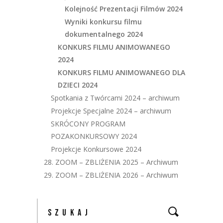
Kolejność Prezentacji Filmów 2024
Wyniki konkursu filmu
dokumentalnego 2024
KONKURS FILMU ANIMOWANEGO
2024
KONKURS FILMU ANIMOWANEGO DLA
DZIECI 2024
Spotkania z Twórcami 2024 – archiwum
Projekcje Specjalne 2024 – archiwum
SKRÓCONY PROGRAM
POZAKONKURSOWY 2024
Projekcje Konkursowe 2024
28. ZOOM – ZBLIŻENIA 2025 – Archiwum
29. ZOOM – ZBLIŻENIA 2026 – Archiwum