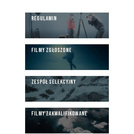
REGULAMIN
FILMY ZGŁOSZONE
ZESPÓŁ SELEKCYJNY
FILMY ZAKWALIFIKOWANE