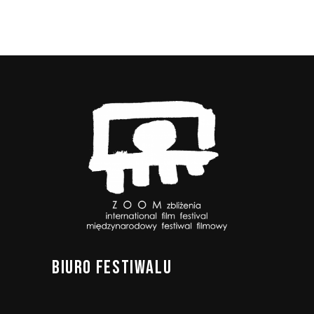
BIURO
FESTIWALU