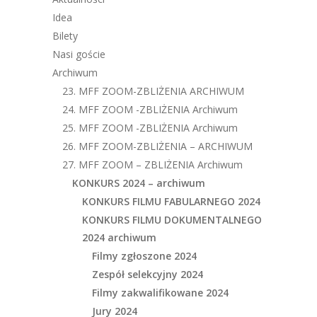
Idea
Bilety
Nasi goście
Archiwum
23. MFF ZOOM-ZBLIŻENIA ARCHIWUM
24. MFF ZOOM -ZBLIŻENIA Archiwum
25. MFF ZOOM -ZBLIŻENIA Archiwum
26. MFF ZOOM-ZBLIŻENIA – ARCHIWUM
27. MFF ZOOM – ZBLIŻENIA Archiwum
KONKURS 2024 – archiwum
KONKURS FILMU FABULARNEGO 2024
KONKURS FILMU DOKUMENTALNEGO
2024 archiwum
Filmy zgłoszone 2024
Zespół selekcyjny 2024
Filmy zakwalifikowane 2024
Jury 2024