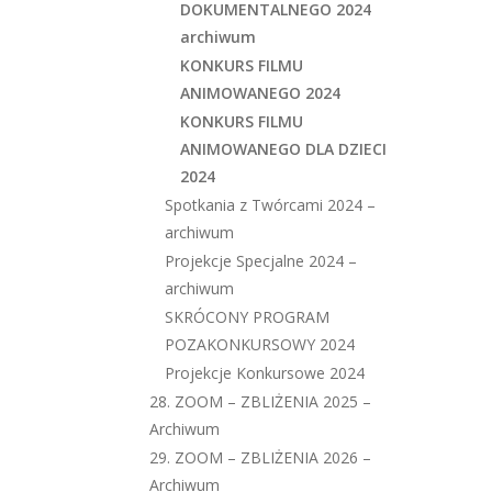
DOKUMENTALNEGO 2024
archiwum
KONKURS FILMU
ANIMOWANEGO 2024
KONKURS FILMU
ANIMOWANEGO DLA DZIECI
2024
Spotkania z Twórcami 2024 –
archiwum
Projekcje Specjalne 2024 –
archiwum
SKRÓCONY PROGRAM
POZAKONKURSOWY 2024
Projekcje Konkursowe 2024
28. ZOOM – ZBLIŻENIA 2025 –
Archiwum
29. ZOOM – ZBLIŻENIA 2026 –
Archiwum