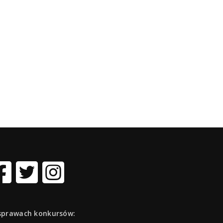
sprawach konkursów: