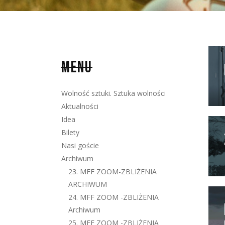
MENU
Wolność sztuki. Sztuka wolności
Aktualności
Idea
Bilety
Nasi goście
Archiwum
23. MFF ZOOM-ZBLIŻENIA
ARCHIWUM
24. MFF ZOOM -ZBLIŻENIA
Archiwum
25. MFF ZOOM -ZBLIŻENIA