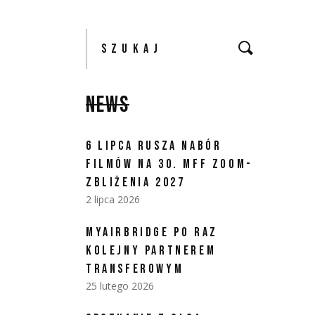
NEWS
6 LIPCA RUSZA NABÓR
FILMÓW NA 30. MFF ZOOM-
ZBLIŻENIA 2027
2 lipca 2026
MYAIRBRIDGE PO RAZ
KOLEJNY PARTNEREM
TRANSFEROWYM
25 lutego 2026