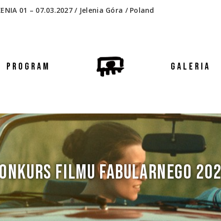
 01 – 07.03.2027 / Jelenia Góra / Poland
PROGRAM
GALERIA
ONKURS FILMU FABULARNEGO 20