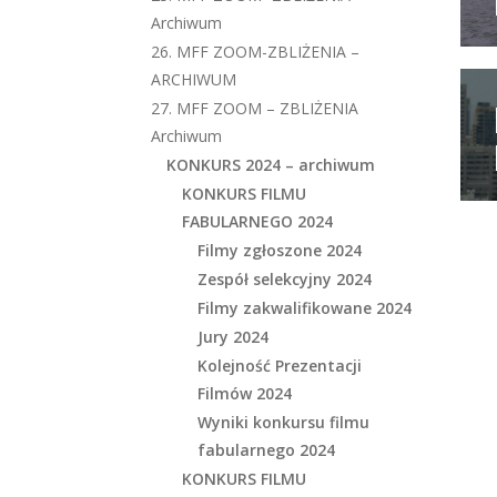
Archiwum
26. MFF ZOOM-ZBLIŻENIA –
ARCHIWUM
27. MFF ZOOM – ZBLIŻENIA
Archiwum
KONKURS 2024 – archiwum
KONKURS FILMU
FABULARNEGO 2024
Filmy zgłoszone 2024
Zespół selekcyjny 2024
Filmy zakwalifikowane 2024
Jury 2024
Kolejność Prezentacji
Filmów 2024
Wyniki konkursu filmu
fabularnego 2024
KONKURS FILMU