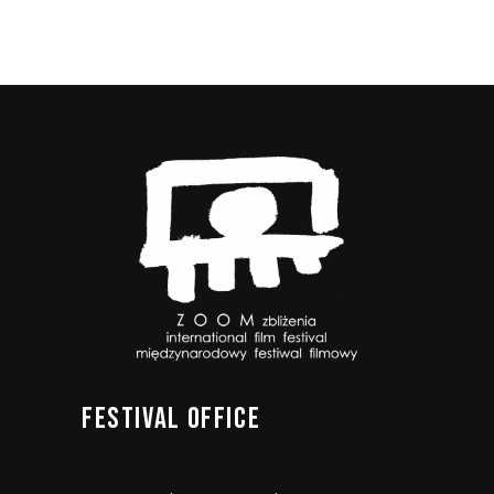
FESTIVAL
OFFICE