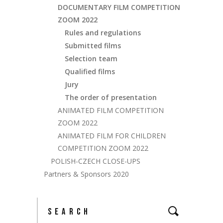
DOCUMENTARY FILM COMPETITION
ZOOM 2022
Rules and regulations
Submitted films
Selection team
Qualified films
Jury
The order of presentation
ANIMATED FILM COMPETITION
ZOOM 2022
ANIMATED FILM FOR CHILDREN
COMPETITION ZOOM 2022
POLISH-CZECH CLOSE-UPS
Partners & Sponsors 2020