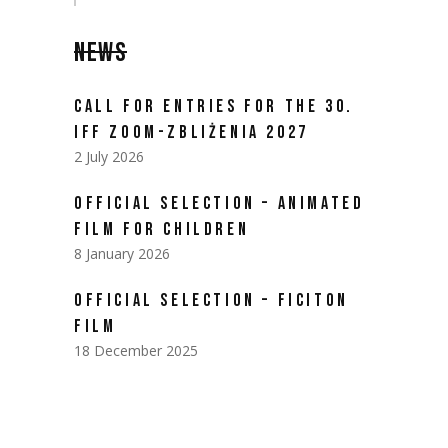
NEWS
CALL FOR ENTRIES FOR THE 30.
IFF ZOOM-ZBLIŻENIA 2027
2 July 2026
OFFICIAL SELECTION – ANIMATED
FILM FOR CHILDREN
8 January 2026
OFFICIAL SELECTION – FICITON
FILM
18 December 2025