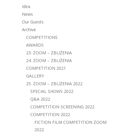
Idea
News
Our Guests
Archive
COMPETITIONS
AWARDS
23. ZOOM – ZBLIŻENIA
24. ZOOM – ZBLIŻENIA
COMPETITION 2021
GALLERY
25. ZOOM – ZBLIŻENIA 2022
SPECIAL SHOWS 2022
Q&A 2022
COMPETITION SCREENING 2022
COMPETITION 2022
FICTION FILM COMPETITION ZOOM
2022