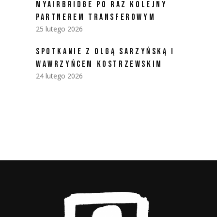
MYAIRBRIDGE PO RAZ KOLEJNY
PARTNEREM TRANSFEROWYM
25 lutego 2026
SPOTKANIE Z OLGĄ SARZYŃSKĄ I
WAWRZYŃCEM KOSTRZEWSKIM
24 lutego 2026