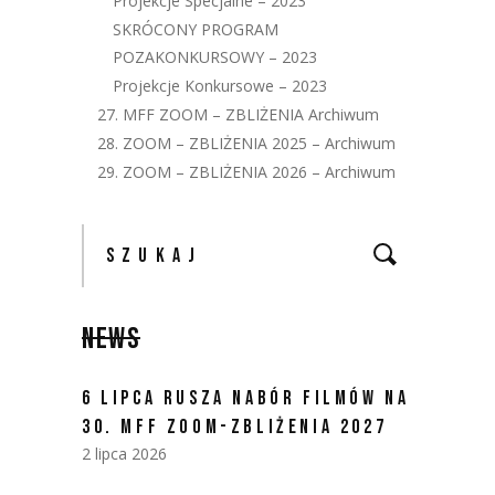
Projekcje Specjalne – 2023
SKRÓCONY PROGRAM
POZAKONKURSOWY – 2023
Projekcje Konkursowe – 2023
27. MFF ZOOM – ZBLIŻENIA Archiwum
28. ZOOM – ZBLIŻENIA 2025 – Archiwum
29. ZOOM – ZBLIŻENIA 2026 – Archiwum
NEWS
6 LIPCA RUSZA NABÓR FILMÓW NA
30. MFF ZOOM-ZBLIŻENIA 2027
2 lipca 2026