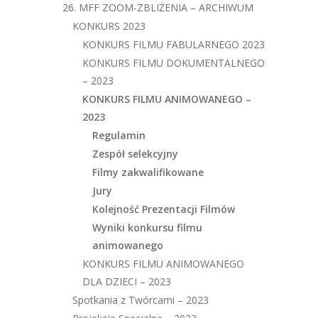
26. MFF ZOOM-ZBLIŻENIA – ARCHIWUM
KONKURS 2023
KONKURS FILMU FABULARNEGO 2023
KONKURS FILMU DOKUMENTALNEGO
– 2023
KONKURS FILMU ANIMOWANEGO –
2023
Regulamin
Zespół selekcyjny
Filmy zakwalifikowane
Jury
Kolejność Prezentacji Filmów
Wyniki konkursu filmu
animowanego
KONKURS FILMU ANIMOWANEGO
DLA DZIECI – 2023
Spotkania z Twórcami – 2023