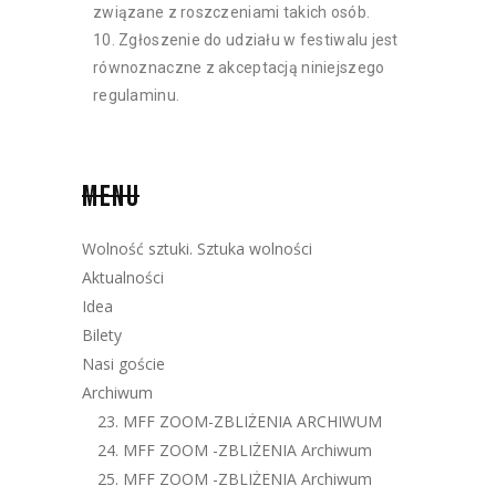
związane z roszczeniami takich osób.
Zgłoszenie do udziału w festiwalu jest
równoznaczne z akceptacją niniejszego
regulaminu.
MENU
Wolność sztuki. Sztuka wolności
Aktualności
Idea
Bilety
Nasi goście
Archiwum
23. MFF ZOOM-ZBLIŻENIA ARCHIWUM
24. MFF ZOOM -ZBLIŻENIA Archiwum
25. MFF ZOOM -ZBLIŻENIA Archiwum