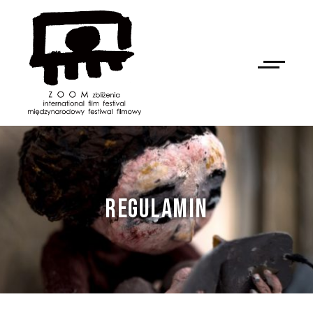
REGULAMIN
NAN