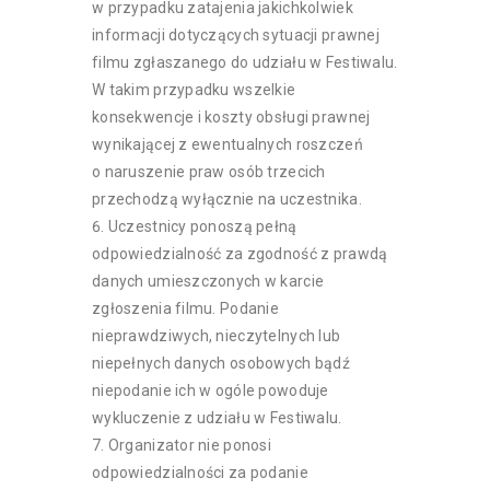
w przypadku zatajenia jakichkolwiek
informacji dotyczących sytuacji prawnej
filmu zgłaszanego do udziału w Festiwalu.
W takim przypadku wszelkie
konsekwencje i koszty obsługi prawnej
wynikającej z ewentualnych roszczeń
o naruszenie praw osób trzecich
przechodzą wyłącznie na uczestnika.
Uczestnicy ponoszą pełną
odpowiedzialność za zgodność z prawdą
danych umieszczonych w karcie
zgłoszenia filmu. Podanie
nieprawdziwych, nieczytelnych lub
niepełnych danych osobowych bądź
niepodanie ich w ogóle powoduje
wykluczenie z udziału w Festiwalu.
Organizator nie ponosi
odpowiedzialności za podanie