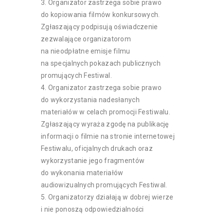
Organizator zastrzega sobie prawo
do kopiowania filmów konkursowych.
Zgłaszający podpisują oświadczenie
zezwalające organizatorom
na nieodpłatne emisje filmu
na specjalnych pokazach publicznych
promujących Festiwal.
Organizator zastrzega sobie prawo
do wykorzystania nadesłanych
materiałów w celach promocji Festiwalu.
Zgłaszający wyraża zgodę na publikację
informacji o filmie na stronie internetowej
Festiwalu, oficjalnych drukach oraz
wykorzystanie jego fragmentów
do wykonania materiałów
audiowizualnych promujących Festiwal.
Organizatorzy działają w dobrej wierze
i nie ponoszą odpowiedzialności