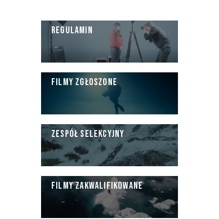
REGULAMIN
FILMY ZGŁOSZONE
ZESPÓŁ SELEKCYJNY
FILMY ZAKWALIFIKOWANE