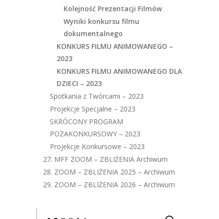
Kolejność Prezentacji Filmów
Wyniki konkursu filmu
dokumentalnego
KONKURS FILMU ANIMOWANEGO –
2023
KONKURS FILMU ANIMOWANEGO DLA
DZIECI – 2023
Spotkania z Twórcami – 2023
Projekcje Specjalne – 2023
SKRÓCONY PROGRAM
POZAKONKURSOWY – 2023
Projekcje Konkursowe – 2023
27. MFF ZOOM – ZBLIŻENIA Archiwum
28. ZOOM – ZBLIŻENIA 2025 – Archiwum
29. ZOOM – ZBLIŻENIA 2026 – Archiwum