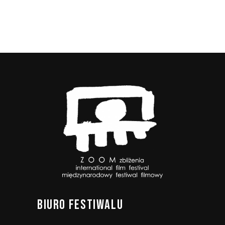
BIURO
FESTIWALU