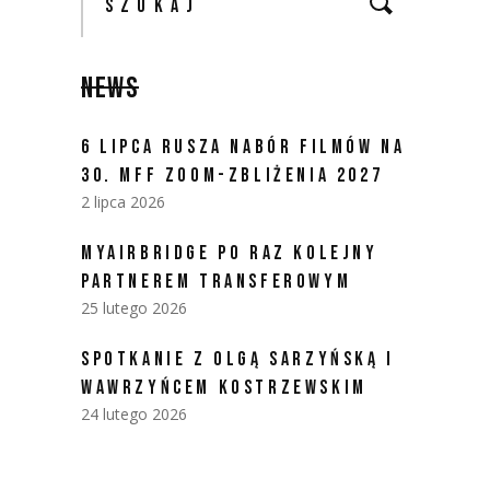
NEWS
6 LIPCA RUSZA NABÓR FILMÓW NA
30. MFF ZOOM-ZBLIŻENIA 2027
2 lipca 2026
MYAIRBRIDGE PO RAZ KOLEJNY
PARTNEREM TRANSFEROWYM
25 lutego 2026
SPOTKANIE Z OLGĄ SARZYŃSKĄ I
WAWRZYŃCEM KOSTRZEWSKIM
24 lutego 2026