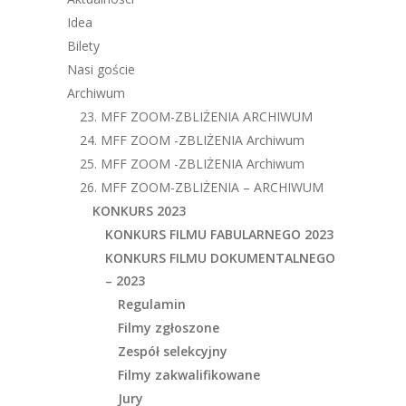
Idea
Bilety
Nasi goście
Archiwum
23. MFF ZOOM-ZBLIŻENIA ARCHIWUM
24. MFF ZOOM -ZBLIŻENIA Archiwum
25. MFF ZOOM -ZBLIŻENIA Archiwum
26. MFF ZOOM-ZBLIŻENIA – ARCHIWUM
KONKURS 2023
KONKURS FILMU FABULARNEGO 2023
KONKURS FILMU DOKUMENTALNEGO
– 2023
Regulamin
Filmy zgłoszone
Zespół selekcyjny
Filmy zakwalifikowane
Jury