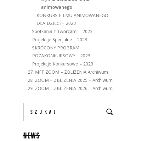
animowanego
KONKURS FILMU ANIMOWANEGO
DLA DZIECI – 2023
Spotkania z Twórcami – 2023
Projekcje Specjalne – 2023
SKRÓCONY PROGRAM
POZAKONKURSOWY – 2023
Projekcje Konkursowe – 2023
27. MFF ZOOM – ZBLIŻENIA Archiwum
28. ZOOM – ZBLIŻENIA 2025 – Archiwum
29. ZOOM – ZBLIŻENIA 2026 – Archiwum
NEWS