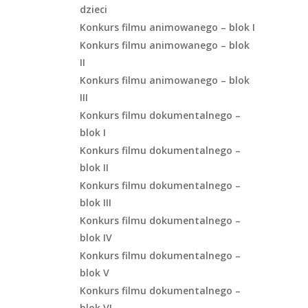
dzieci
Konkurs filmu animowanego – blok I
Konkurs filmu animowanego – blok
II
Konkurs filmu animowanego – blok
III
Konkurs filmu dokumentalnego –
blok I
Konkurs filmu dokumentalnego –
blok II
Konkurs filmu dokumentalnego –
blok III
Konkurs filmu dokumentalnego –
blok IV
Konkurs filmu dokumentalnego –
blok V
Konkurs filmu dokumentalnego –
blok VI