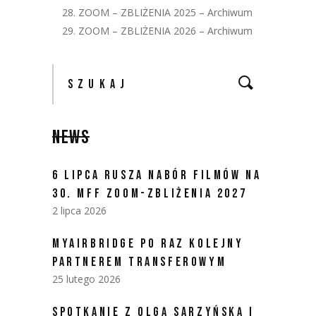
28. ZOOM – ZBLIŻENIA 2025 – Archiwum
29. ZOOM – ZBLIŻENIA 2026 – Archiwum
NEWS
6 LIPCA RUSZA NABÓR FILMÓW NA
30. MFF ZOOM-ZBLIŻENIA 2027
2 lipca 2026
MYAIRBRIDGE PO RAZ KOLEJNY
PARTNEREM TRANSFEROWYM
25 lutego 2026
SPOTKANIE Z OLGĄ SARZYŃSKĄ I