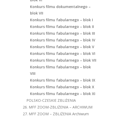
Konkurs filmu dokumentalnego –
blok VII
Konkurs filmu fabularnego – blok I
Konkurs filmu fabularnego – blok II
Konkurs filmu fabularnego – blok III
Konkurs filmu fabularnego – blok IV
Konkurs filmu fabularnego – blok V
Konkurs filmu fabularnego – blok VI
Konkurs filmu fabularnego – blok VII
Konkurs filmu fabularnego – blok
VIII
Konkurs filmu fabularnego – blok IX
Konkurs filmu fabularnego – blok X
Konkurs filmu fabularnego – blok XI
POLSKO-CZESKIE ZBLIŻENIA
26. MFF ZOOM-ZBLIŻENIA – ARCHIWUM
27. MFF ZOOM – ZBLIŻENIA Archiwum