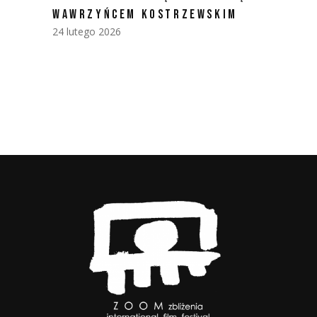
WAWRZYŃCEM KOSTRZEWSKIM
24 lutego 2026