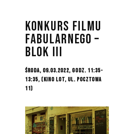
KONKURS FILMU
FABULARNEGO –
BLOK III
ŚRODA, 09.03.2022, GODZ. 11:35-
13:35,
(KINO LOT, UL. POCZTOWA
11)