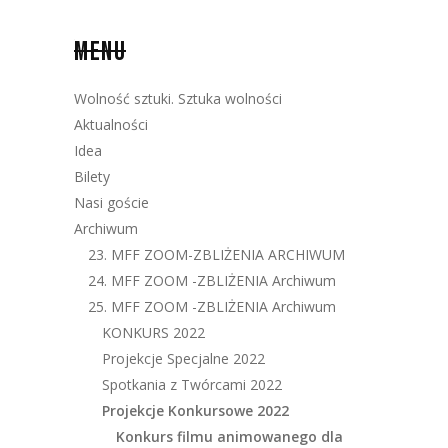
MENU
Wolność sztuki. Sztuka wolności
Aktualności
Idea
Bilety
Nasi goście
Archiwum
23. MFF ZOOM-ZBLIŻENIA ARCHIWUM
24. MFF ZOOM -ZBLIŻENIA Archiwum
25. MFF ZOOM -ZBLIŻENIA Archiwum
KONKURS 2022
Projekcje Specjalne 2022
Spotkania z Twórcami 2022
Projekcje Konkursowe 2022
Konkurs filmu animowanego dla