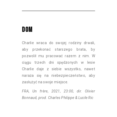
DOM
Charlie wraca do swojej rodziny drwali,
aby przekonać starszego brata, by
pozwolił mu pracować razem z nim. W
ciągu trzech dni spędzonych w lesie
Charlie daje z siebie wszystko, nawet
naraża się na niebezpieczeństwo, aby
zasłużyć na swoje miejsce.
FRA, Un frère, 2021, 23:00, dir. Olivier
Bonnaud, prod. Charles Philippe & Lucile Ric