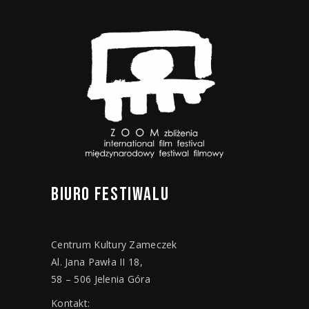
BIURO
FESTIWALU
Centrum Kultury Zameczek
Al. Jana Pawła II 18,
58 – 506 Jelenia Góra
Kontakt: