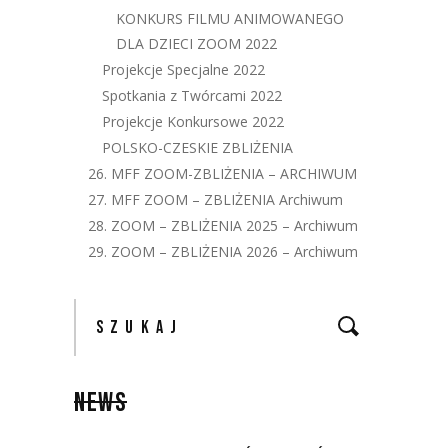
KONKURS FILMU ANIMOWANEGO
DLA DZIECI ZOOM 2022
Projekcje Specjalne 2022
Spotkania z Twórcami 2022
Projekcje Konkursowe 2022
POLSKO-CZESKIE ZBLIŻENIA
26. MFF ZOOM-ZBLIŻENIA – ARCHIWUM
27. MFF ZOOM – ZBLIŻENIA Archiwum
28. ZOOM – ZBLIŻENIA 2025 – Archiwum
29. ZOOM – ZBLIŻENIA 2026 – Archiwum
Szukaj:
NEWS