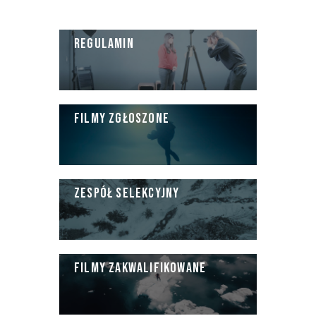
REGULAMIN
FILMY ZGŁOSZONE
ZESPÓŁ SELEKCYJNY
FILMY ZAKWALIFIKOWANE