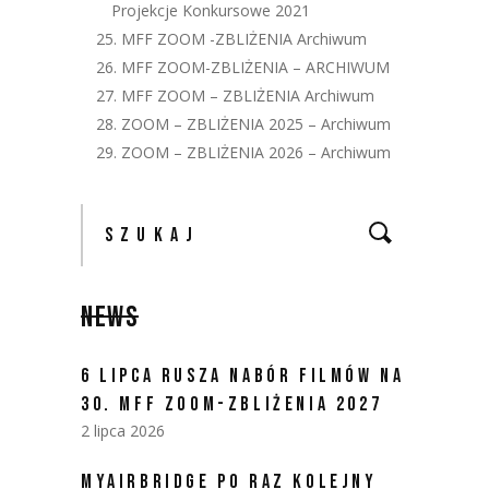
Projekcje Konkursowe 2021
25. MFF ZOOM -ZBLIŻENIA Archiwum
26. MFF ZOOM-ZBLIŻENIA – ARCHIWUM
27. MFF ZOOM – ZBLIŻENIA Archiwum
28. ZOOM – ZBLIŻENIA 2025 – Archiwum
29. ZOOM – ZBLIŻENIA 2026 – Archiwum
NEWS
6 LIPCA RUSZA NABÓR FILMÓW NA
30. MFF ZOOM-ZBLIŻENIA 2027
2 lipca 2026
MYAIRBRIDGE PO RAZ KOLEJNY