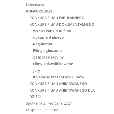
Kalendarium
KONKURS 2021
KONKURS FILMU FABULARNEGO
KONKURS FILMU DOKUMENTALNEGO
Wyniki konkursu filmu
dokumentalnego
Regulamin
Filmy zgłoszone
Zespół selekcyjny
Filmy zakwalifikowane
Jury
Kolejność Prezentacji Filmów
KONKURS FILMU ANIMOWANEGO
KONKURS FILMU ANIMOWANEGO DLA
DZIECI
Spotkania z Twórcami 2021
Projekcje Specjalne