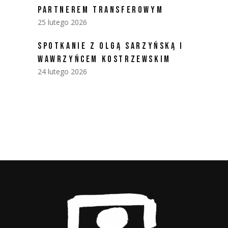
PARTNEREM TRANSFEROWYM
25 lutego 2026
SPOTKANIE Z OLGĄ SARZYŃSKĄ I
WAWRZYŃCEM KOSTRZEWSKIM
24 lutego 2026