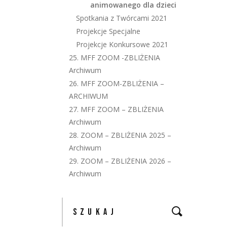
animowanego dla dzieci
Spotkania z Twórcami 2021
Projekcje Specjalne
Projekcje Konkursowe 2021
25. MFF ZOOM -ZBLIŻENIA
Archiwum
26. MFF ZOOM-ZBLIŻENIA –
ARCHIWUM
27. MFF ZOOM – ZBLIŻENIA
Archiwum
28. ZOOM – ZBLIŻENIA 2025 –
Archiwum
29. ZOOM – ZBLIŻENIA 2026 –
Archiwum