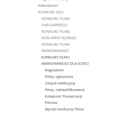
Kalendarium
KONKURS 2021
KONKURS FILMU
FABULARNEGO
KONKURS FILMU
DOKUMENTALNEGO
KONKURS FILMU
ANIMOWANEGO
KONKURS FILMU
ANIMOWANEGO DLA DZIECI
Regulamin
Filmy zgłoszone
Zespół selekcyjny
Filmy zakwalifikowane
Kolejność Prezentacji
Filmów
Wyniki konkursu filmu