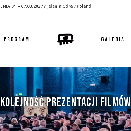
 01 – 07.03.2027 / Jelenia Góra / Poland
PROGRAM
GALERIA
KOLEJNOŚĆ PREZENTACJI FILMÓW