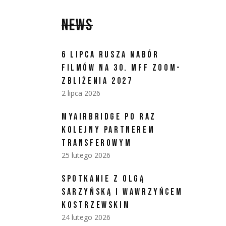
NEWS
6 LIPCA RUSZA NABÓR
FILMÓW NA 30. MFF ZOOM-
ZBLIŻENIA 2027
2 lipca 2026
MYAIRBRIDGE PO RAZ
KOLEJNY PARTNEREM
TRANSFEROWYM
25 lutego 2026
SPOTKANIE Z OLGĄ
SARZYŃSKĄ I WAWRZYŃCEM
KOSTRZEWSKIM
24 lutego 2026