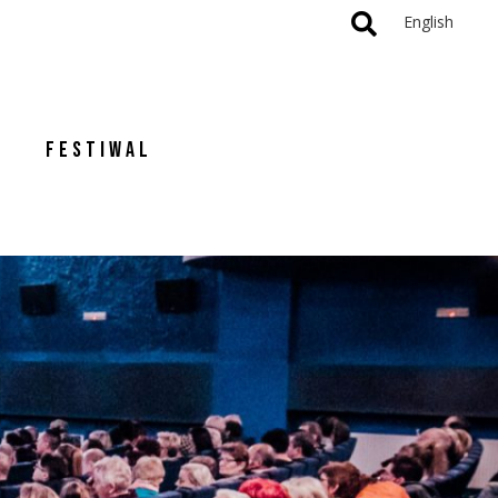
English
FESTIWAL