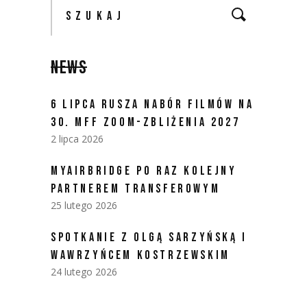
NEWS
6 LIPCA RUSZA NABÓR FILMÓW NA
30. MFF ZOOM-ZBLIŻENIA 2027
2 lipca 2026
MYAIRBRIDGE PO RAZ KOLEJNY
PARTNEREM TRANSFEROWYM
25 lutego 2026
SPOTKANIE Z OLGĄ SARZYŃSKĄ I
WAWRZYŃCEM KOSTRZEWSKIM
24 lutego 2026