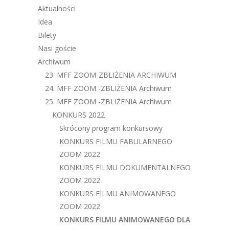
Aktualności
Idea
Bilety
Nasi goście
Archiwum
23. MFF ZOOM-ZBLIŻENIA ARCHIWUM
24. MFF ZOOM -ZBLIŻENIA Archiwum
25. MFF ZOOM -ZBLIŻENIA Archiwum
KONKURS 2022
Skrócony program konkursowy
KONKURS FILMU FABULARNEGO
ZOOM 2022
KONKURS FILMU DOKUMENTALNEGO
ZOOM 2022
KONKURS FILMU ANIMOWANEGO
ZOOM 2022
KONKURS FILMU ANIMOWANEGO DLA