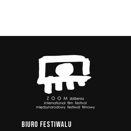
BIURO
FESTIWALU