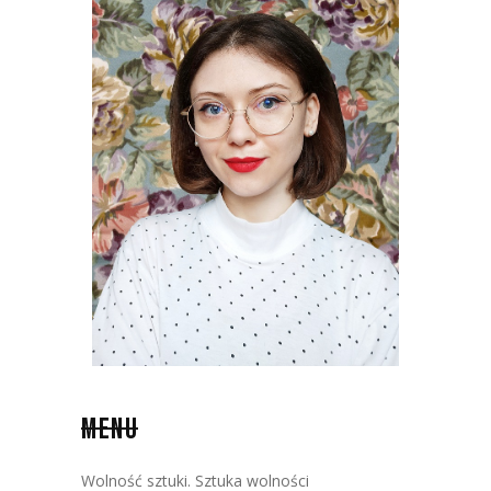
MENU
Wolność sztuki. Sztuka wolności