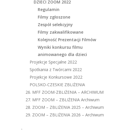
DZIECI ZOOM 2022
Regulamin
Filmy zgłoszone
Zespół selekcyjny
Filmy zakwalifikowane
Kolejność Prezentacji Filmów
Wyniki konkursu filmu
animowanego dla dzieci
Projekcje Specjalne 2022
Spotkania z Twórcami 2022
Projekcje Konkursowe 2022
POLSKO-CZESKIE ZBLIŻENIA
26. MFF ZOOM-ZBLIŻENIA – ARCHIWUM
27. MFF ZOOM – ZBLIŻENIA Archiwum
28. ZOOM – ZBLIŻENIA 2025 – Archiwum
29. ZOOM – ZBLIŻENIA 2026 – Archiwum