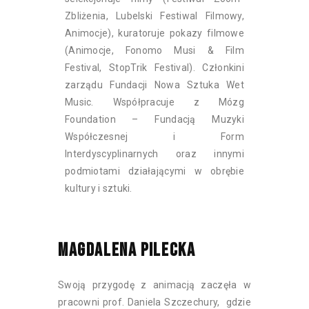
Zbliżenia, Lubelski Festiwal Filmowy,
Animocje), kuratoruje pokazy filmowe
(Animocje, Fonomo Musi & Film
Festival, StopTrik Festival). Członkini
zarządu Fundacji Nowa Sztuka Wet
Music. Współpracuje z Mózg
Foundation – Fundacją Muzyki
Współczesnej i Form
Interdyscyplinarnych oraz innymi
podmiotami działającymi w obrębie
kultury i sztuki.
MAGDALENA PILECKA
Swoją przygodę z animacją zaczęła w
pracowni prof. Daniela Szczechury, gdzie