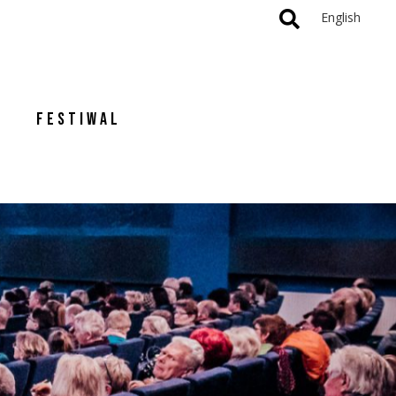
English
FESTIWAL