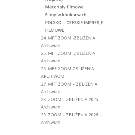
Materiały filmowe
Filmy w konkursach
POLSKO – CZESKIE IMPRESJE
FILMOWE
24. MFF ZOOM -ZBLIŻENIA
Archiwum
25. MFF ZOOM -ZBLIŻENIA
Archiwum
26. MFF ZOOM-ZBLIŻENIA –
ARCHIWUM
27. MFF ZOOM – ZBLIŻENIA
Archiwum
28. ZOOM – ZBLIŻENIA 2025 –
Archiwum
29. ZOOM – ZBLIŻENIA 2026 –
Archiwum