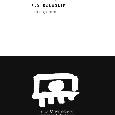
KOSTRZEWSKIM
24 lutego 2026