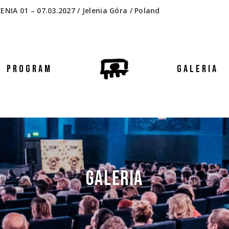
 01 – 07.03.2027 / Jelenia Góra / Poland
PROGRAM
GALERIA
GALERIA