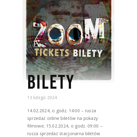
BILETY
13 lutego 2024
14.02.2024, o godz. 14:00 – rusza
sprzedaż online biletów na pokazy
filmowe; 15.02.2024, o godz. 09:00 –
rusza sprzedaż stacjonarna biletów