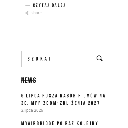
CZYTAJ DALEJ
share
Szukaj:
NEWS
6 LIPCA RUSZA NABÓR FILMÓW NA
30. MFF ZOOM-ZBLIŻENIA 2027
2 lipca 2026
MYAIRBRIDGE PO RAZ KOLEJNY