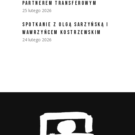
PARTNEREM TRANSFEROWYM
25 lutego 2026
SPOTKANIE Z OLGĄ SARZYŃSKĄ I
WAWRZYŃCEM KOSTRZEWSKIM
24 lutego 2026