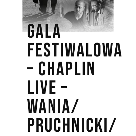
GALA
FESTIWALOWA
– CHAPLIN
LIVE –
WANIA/
PRUCHNICKI/