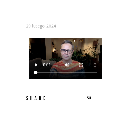
29 lutego 2024
SHARE: