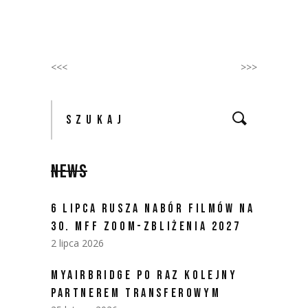
<<<
>>>
NEWS
6 LIPCA RUSZA NABÓR FILMÓW NA
30. MFF ZOOM-ZBLIŻENIA 2027
2 lipca 2026
MYAIRBRIDGE PO RAZ KOLEJNY
PARTNEREM TRANSFEROWYM