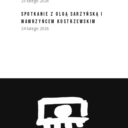
25 lutego 2026
SPOTKANIE Z OLGĄ SARZYŃSKĄ I
WAWRZYŃCEM KOSTRZEWSKIM
24 lutego 2026