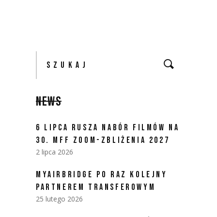
Szukaj:
NEWS
6 LIPCA RUSZA NABÓR FILMÓW NA
30. MFF ZOOM-ZBLIŻENIA 2027
2 lipca 2026
MYAIRBRIDGE PO RAZ KOLEJNY
PARTNEREM TRANSFEROWYM
25 lutego 2026