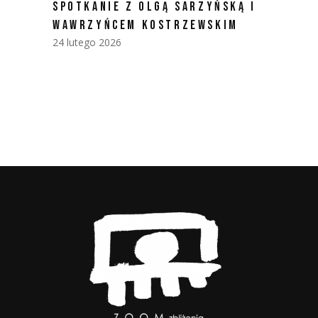
SPOTKANIE Z OLGĄ SARZYŃSKĄ I
WAWRZYŃCEM KOSTRZEWSKIM
24 lutego 2026