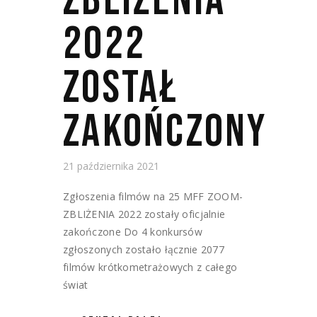
ZBLIŻENIA
2022
ZOSTAŁ
ZAKOŃCZONY
21 października 2021
Zgłoszenia filmów na 25 MFF ZOOM-
ZBLIŻENIA 2022 zostały oficjalnie
zakończone Do 4 konkursów
zgłoszonych zostało łącznie 2077
filmów krótkometrażowych z całego
świat