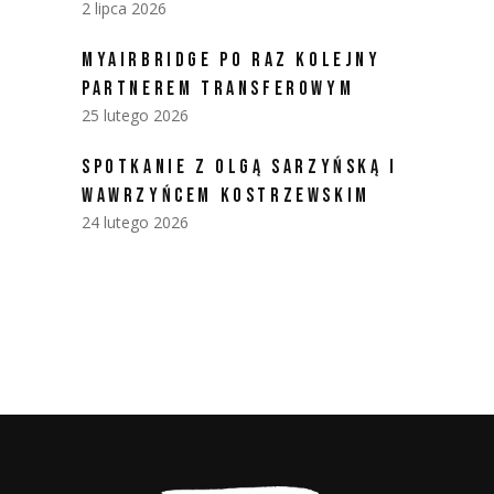
2 lipca 2026
MYAIRBRIDGE PO RAZ KOLEJNY
PARTNEREM TRANSFEROWYM
25 lutego 2026
SPOTKANIE Z OLGĄ SARZYŃSKĄ I
WAWRZYŃCEM KOSTRZEWSKIM
24 lutego 2026