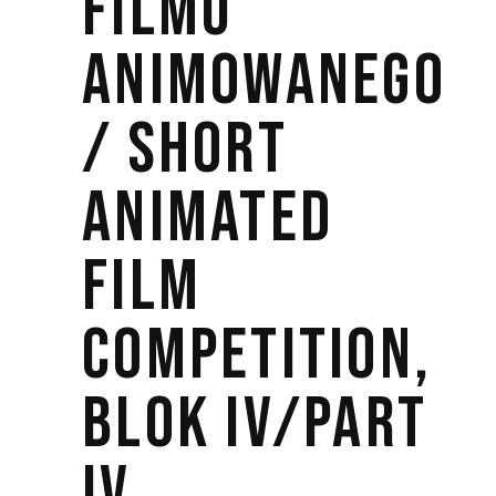
FILMU
ANIMOWANEGO
/ SHORT
ANIMATED
FILM
COMPETITION,
BLOK IV/PART
IV