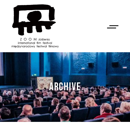
ARCHIVE
NAN