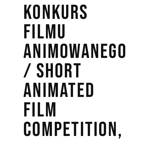
KONKURS
FILMU
ANIMOWANEGO
/ SHORT
ANIMATED
FILM
COMPETITION,