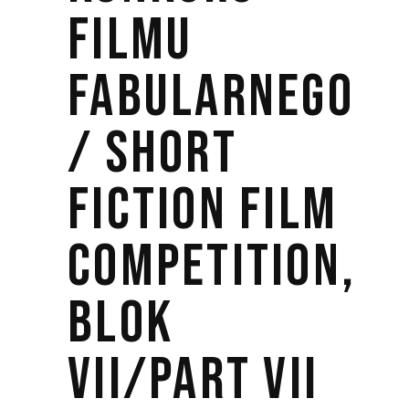
FILMU
FABULARNEGO
/ SHORT
FICTION FILM
COMPETITION,
BLOK
VII/PART VII