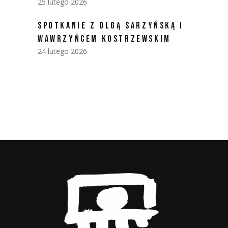
25 lutego 2026
SPOTKANIE Z OLGĄ SARZYŃSKĄ I
WAWRZYŃCEM KOSTRZEWSKIM
24 lutego 2026