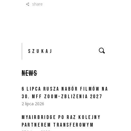
share
Szukaj:
NEWS
6 LIPCA RUSZA NABÓR FILMÓW NA
30. MFF ZOOM-ZBLIŻENIA 2027
2 lipca 2026
MYAIRBRIDGE PO RAZ KOLEJNY
PARTNEREM TRANSFEROWYM