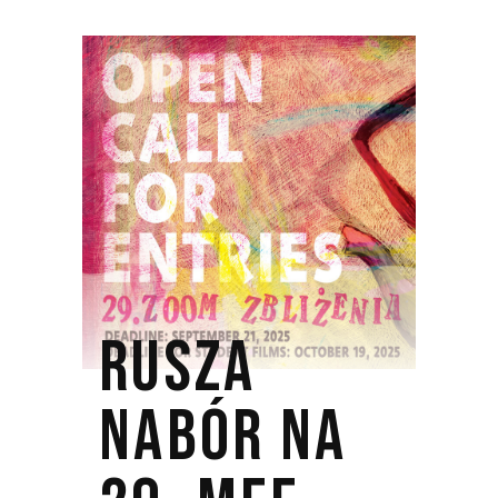
RUSZA
NABÓR NA