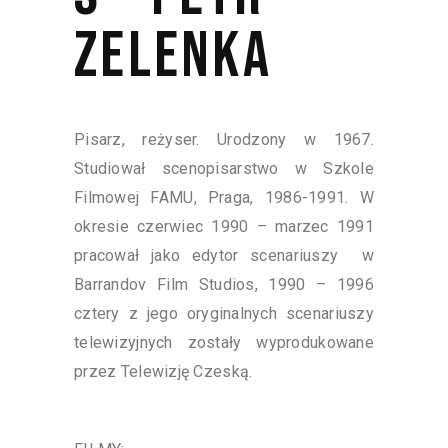
ZELENKA
Pisarz, reżyser. Urodzony w 1967.
Studiował scenopisarstwo w Szkole
Filmowej FAMU, Praga, 1986-1991. W
okresie czerwiec 1990 – marzec 1991
pracował jako edytor scenariuszy w
Barrandov Film Studios, 1990 – 1996
cztery z jego oryginalnych scenariuszy
telewizyjnych zostały wyprodukowane
przez Telewizję Czeską.