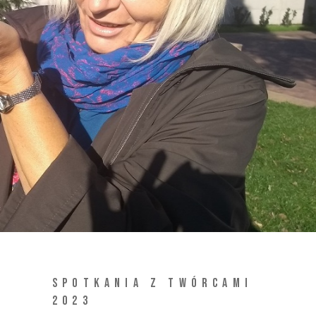
SPOTKANIA Z TWÓRCAMI
2023