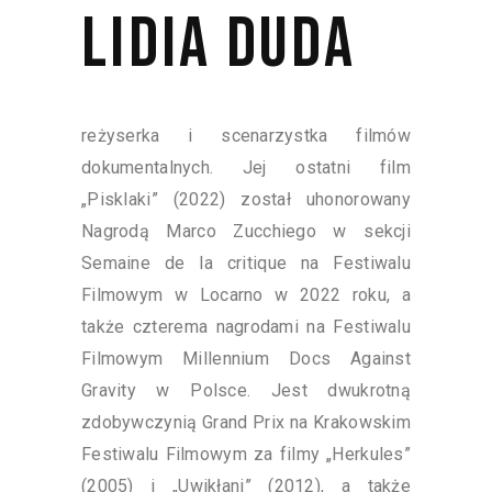
LIDIA DUDA
reżyserka i scenarzystka filmów
dokumentalnych. Jej ostatni film
„Pisklaki” (2022) został uhonorowany
Nagrodą Marco Zucchiego w sekcji
Semaine de la critique na Festiwalu
Filmowym w Locarno w 2022 roku, a
także czterema nagrodami na Festiwalu
Filmowym Millennium Docs Against
Gravity w Polsce. Jest dwukrotną
zdobywczynią Grand Prix na Krakowskim
Festiwalu Filmowym za filmy „Herkules”
(2005) i „Uwikłani” (2012), a także