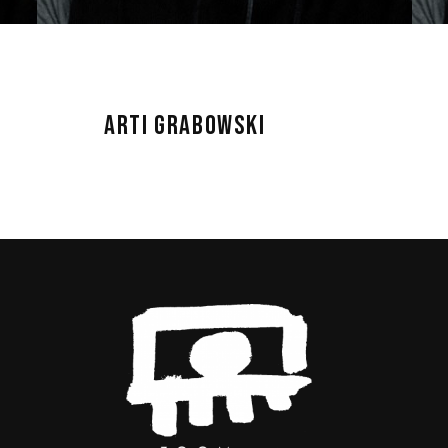
ARTI GRABOWSKI