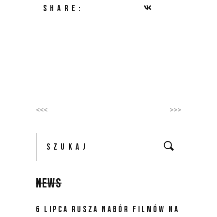
SHARE:
<<<
>>>
Szukaj:
NEWS
6 LIPCA RUSZA NABÓR FILMÓW NA