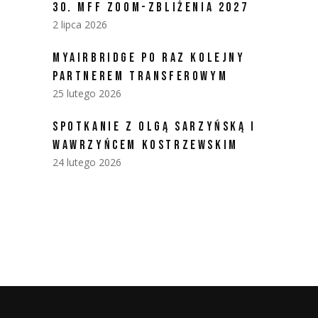
30. MFF ZOOM-ZBLIŻENIA 2027
2 lipca 2026
MYAIRBRIDGE PO RAZ KOLEJNY
PARTNEREM TRANSFEROWYM
25 lutego 2026
SPOTKANIE Z OLGĄ SARZYŃSKĄ I
WAWRZYŃCEM KOSTRZEWSKIM
24 lutego 2026