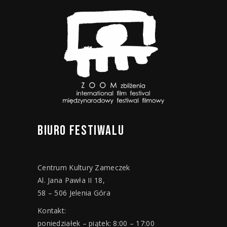
BIURO
FESTIWALU
Centrum Kultury Zameczek
Al. Jana Pawła II 18,
58 – 506 Jelenia Góra
Kontakt:
poniedziałek – piątek: 8:00 – 17:00