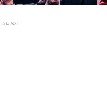
ześnia 2021