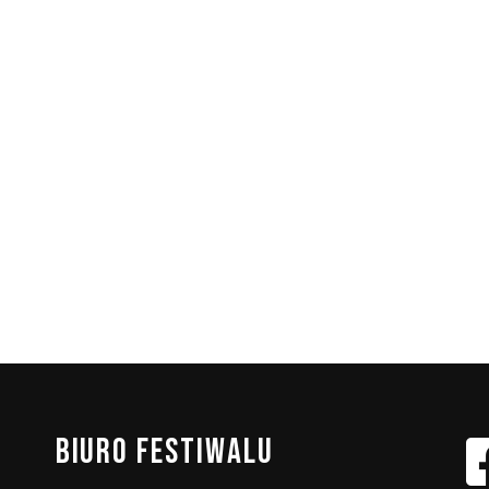
BIURO
FESTIWALU