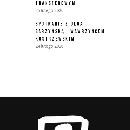
TRANSFEROWYM
25 lutego 2026
SPOTKANIE Z OLGĄ
SARZYŃSKĄ I WAWRZYŃCEM
KOSTRZEWSKIM
24 lutego 2026