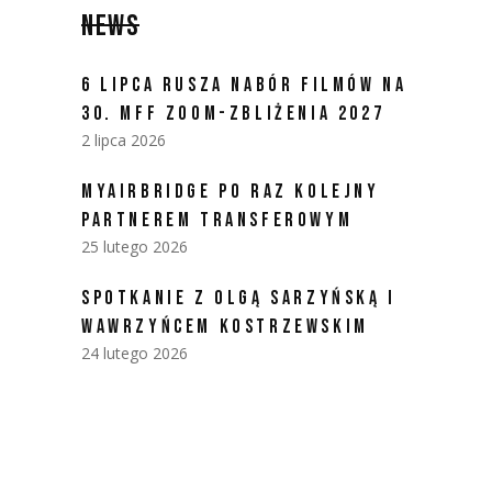
NEWS
6 LIPCA RUSZA NABÓR FILMÓW NA
30. MFF ZOOM-ZBLIŻENIA 2027
2 lipca 2026
MYAIRBRIDGE PO RAZ KOLEJNY
PARTNEREM TRANSFEROWYM
25 lutego 2026
SPOTKANIE Z OLGĄ SARZYŃSKĄ I
WAWRZYŃCEM KOSTRZEWSKIM
24 lutego 2026