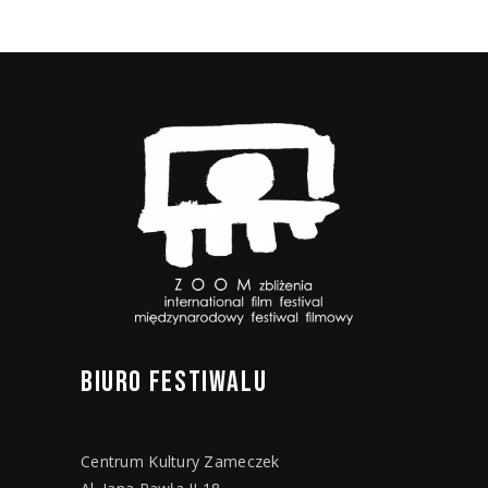
BIURO
FESTIWALU
Centrum Kultury Zameczek