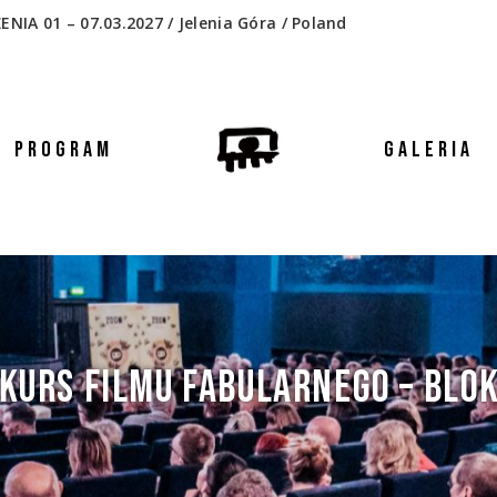
 01 – 07.03.2027 / Jelenia Góra / Poland
PROGRAM
GALERIA
KURS FILMU FABULARNEGO – BLOK 