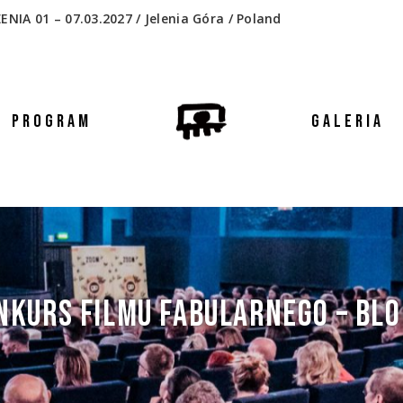
 01 – 07.03.2027 / Jelenia Góra / Poland
PROGRAM
GALERIA
NKURS FILMU FABULARNEGO – BLOK