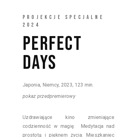
PROJEKCJE SPECJALNE
2024
PERFECT
DAYS
Japonia, Niemcy, 2023, 123 min.
pokaz przedpremierowy
Uzdrawiające kino zmieniające
codzienność w magię. Medytacja nad
prostotą i pięknem życia. Mieszkaniec