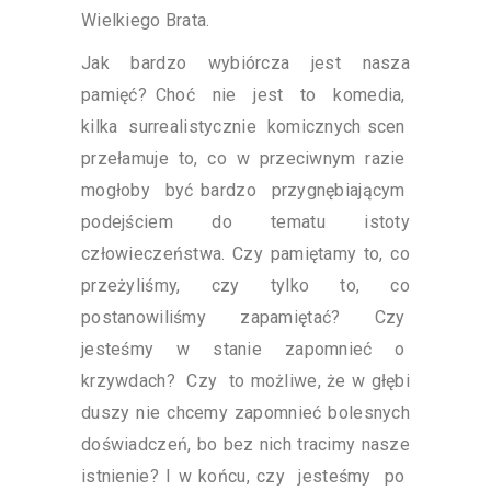
Wielkiego Brata.
Jak bardzo wybiórcza jest nasza
pamięć? Choć nie jest to komedia,
kilka surrealistycznie komicznych scen
przełamuje to, co w przeciwnym razie
mogłoby być bardzo przygnębiającym
podejściem do tematu istoty
człowieczeństwa. Czy pamiętamy to, co
przeżyliśmy, czy tylko to, co
postanowiliśmy zapamiętać? Czy
jesteśmy w stanie zapomnieć o
krzywdach? Czy to możliwe, że w głębi
duszy nie chcemy zapomnieć bolesnych
doświadczeń, bo bez nich tracimy nasze
istnienie? I w końcu, czy jesteśmy po