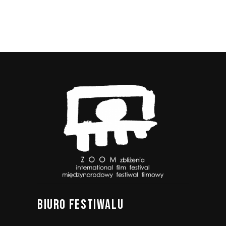
BIURO
FESTIWALU