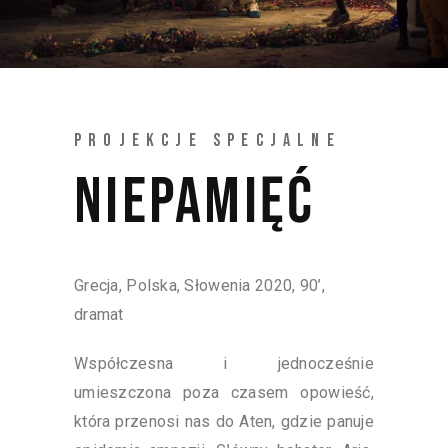
PROJEKCJE SPECJALNE
NIEPAMIĘĆ
Grecja, Polska, Słowenia 2020, 90’,
dramat
Współczesna i jednocześnie
umieszczona poza czasem opowieść,
która przenosi nas do Aten, gdzie panuje