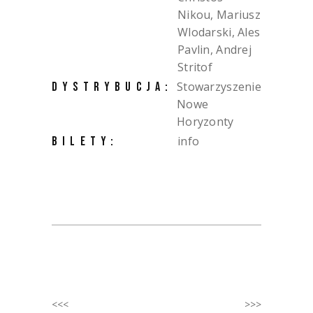
Nikou, Mariusz
Wlodarski, Ales
Pavlin, Andrej
Stritof
Stowarzyszenie
DYSTRYBUCJA:
Nowe
Horyzonty
info
BILETY:
<<<
>>>