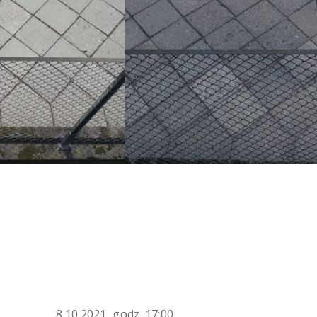
8.10.2021, godz. 17:00