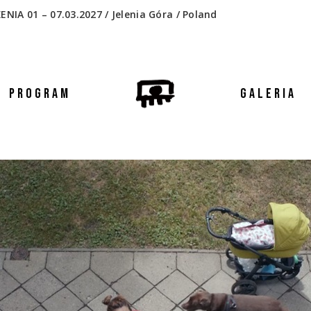
 01 – 07.03.2027 / Jelenia Góra / Poland
PROGRAM
GALERIA