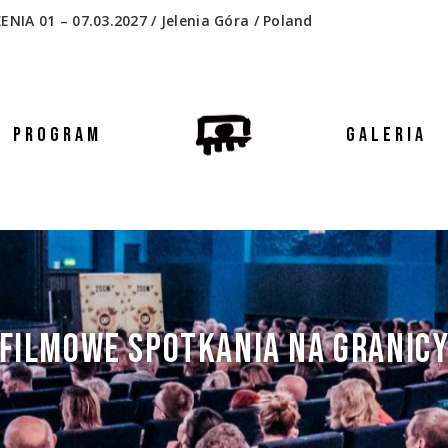
 01 – 07.03.2027 / Jelenia Góra / Poland
PROGRAM
GALERIA
FILMOWE SPOTKANIA NA GRANIC