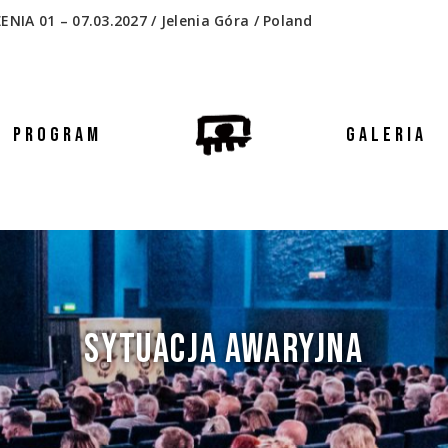
 01 – 07.03.2027 / Jelenia Góra / Poland
PROGRAM
GALERIA
SYTUACJA AWARYJNA