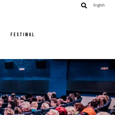
English
FESTIWAL