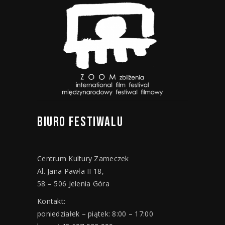
BIURO
FESTIWALU
Centrum Kultury Zameczek
Al. Jana Pawła II 18,
58 – 506 Jelenia Góra
Kontakt:
poniedziałek – piątek: 8:00 – 17:00