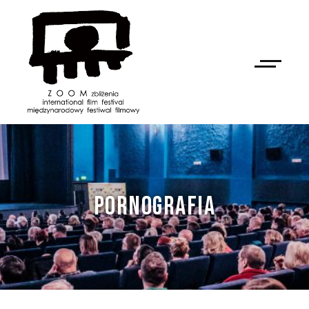
PORNOGRAFIA
NAN