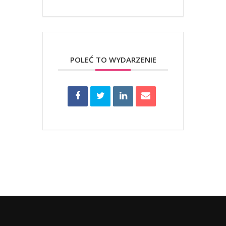
POLEĆ TO WYDARZENIE