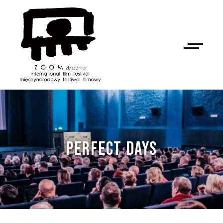
PERFECT DAYS
NAN