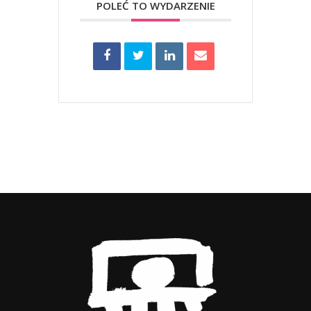
POLEĆ TO WYDARZENIE