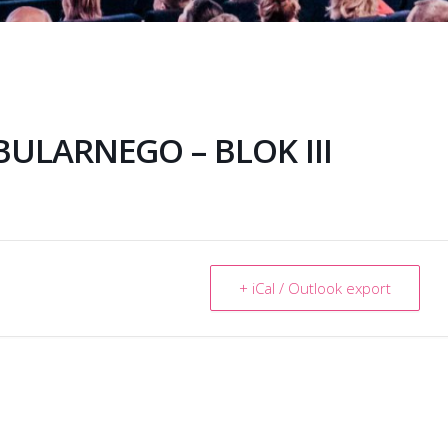
ULARNEGO – BLOK III
+ iCal / Outlook export