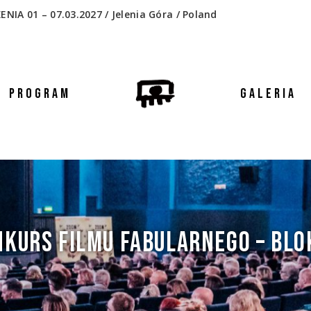
 01 – 07.03.2027 / Jelenia Góra / Poland
PROGRAM
GALERIA
KURS FILMU FABULARNEGO – BLOK