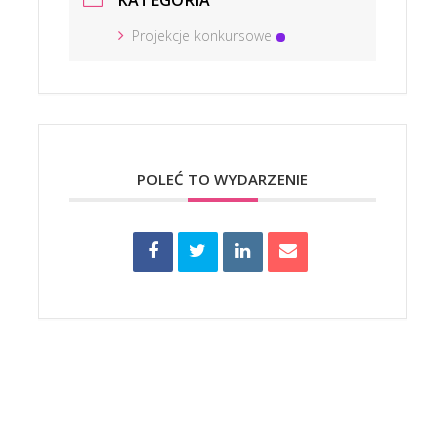
KATEGORIA
Projekcje konkursowe
POLEĆ TO WYDARZENIE