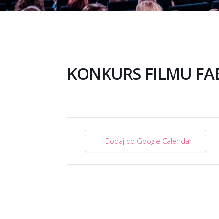
KONKURS FILMU FAB
+ Dodaj do Google Calendar