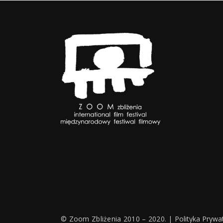
© Zoom Zbliżenia 2010 – 2020. |
Polityka Prywa