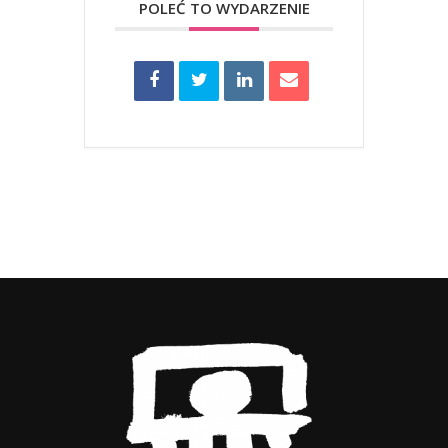
POLEĆ TO WYDARZENIE