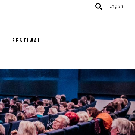
English
FESTIWAL