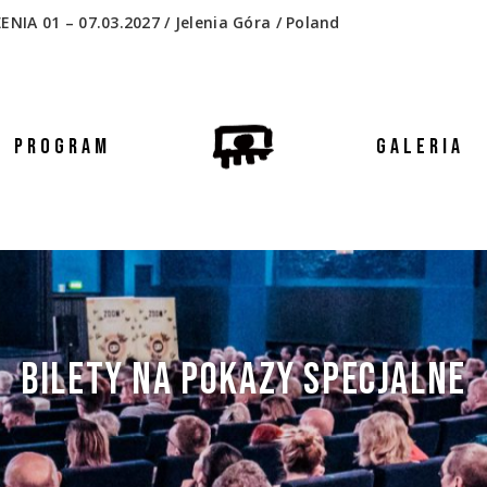
 01 – 07.03.2027 / Jelenia Góra / Poland
PROGRAM
GALERIA
BILETY NA POKAZY SPECJALNE