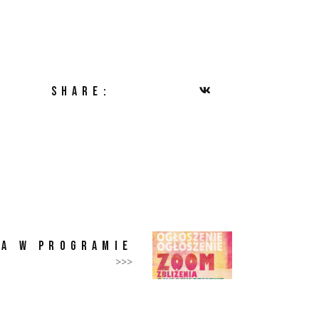
SHARE:
NA W PROGRAMIE
>>>