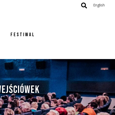
English
FESTIWAL
EJŚCIÓWEK