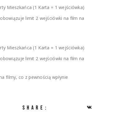
arty Mieszkańca (1 Karta = 1 wejściówka)
obowiązuje limit 2 wejściówki na film na
arty Mieszkańca (1 Karta = 1 wejściówka)
obowiązuje limit 2 wejściówki na film na
a filmy, co z pewnością wpłynie
SHARE: