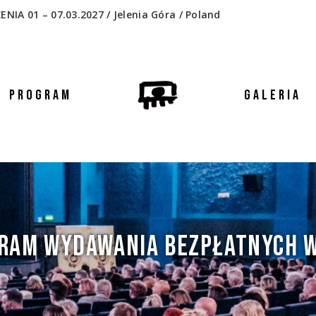
 01 – 07.03.2027 / Jelenia Góra / Poland
PROGRAM
GALERIA
RAM WYDAWANIA BEZPŁATNYCH W