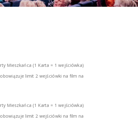
NAN
arty Mieszkańca (1 Karta = 1 wejściówka)
obowiązuje limit 2 wejściówki na film na
arty Mieszkańca (1 Karta = 1 wejściówka)
obowiązuje limit 2 wejściówki na film na