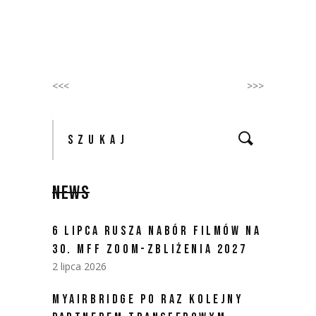
<<<
>>>
Szukaj:
NEWS
6 LIPCA RUSZA NABÓR FILMÓW NA
30. MFF ZOOM-ZBLIŻENIA 2027
2 lipca 2026
MYAIRBRIDGE PO RAZ KOLEJNY