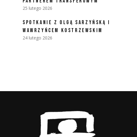
PARTNEREM TRANSFEROWYM
25 lutego 2026
SPOTKANIE Z OLGĄ SARZYŃSKĄ I
WAWRZYŃCEM KOSTRZEWSKIM
24 lutego 2026